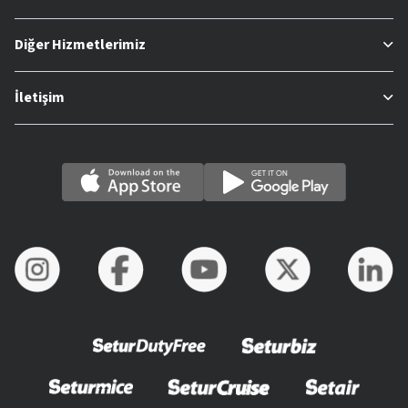
Diğer Hizmetlerimiz
İletişim