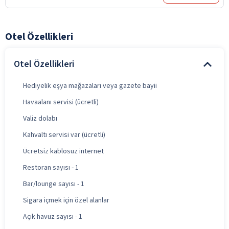
Otel Özellikleri
Otel Özellikleri
Hediyelik eşya mağazaları veya gazete bayii
Havaalanı servisi (ücretli)
Valiz dolabı
Kahvaltı servisi var (ücretli)
Ücretsiz kablosuz internet
Restoran sayısı - 1
Bar/lounge sayısı - 1
Sigara içmek için özel alanlar
Açık havuz sayısı - 1