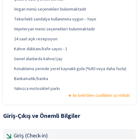
Vegan menü seçenekleri bulunmaktadır
Tekerlekli sandalye kullanımına uygun – hayır
Vejeteryan menü seçenekleri bulunmaktadır
24 saat açık resepsiyon
Kahve dükkanı/kafe sayısı - 1
Genel alanlarda kahve/çay
Konaklama yerinde yerel kaynaklı gıda (%80 veya daha fazla)
Bankamatik/banka
Yalnızca motosiklet parkı
ile belirtilen özellikler ücretlidir.
Giriş-Çıkış ve Önemli Bilgiler
Giriş (Check-in)