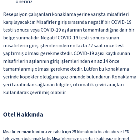
öneririz
Resepsiyon çalışanları konaklama yerine varışta misafirleri
karşılayacaktır. Misafirler giriş sırasında negatif bir COVID-19
testi sonucu veya COVID-19 aşılarının tamamlandığına dair bir
belge sunmalıdır. Negatif COVID-19 testi sonucu sunan
misafirlerin giriş işlemlerinden en fazla 72 saat önce test
yaptırmış olması gerekmektedir. COVID-19 aşısı kaydı sunan
misafirlerin aşılarının giriş işlemlerinden en az 14 önce
tamamlanmış olması gerekmektedir. Lütfen bu konaklama
yerinde köpekler olduğunu göz önünde bulundurun.Konaklama
yeri tarafından sağlanan bilgiler, otomatik çeviri araçları
kullanılarak çevrilmiş olabilir.
Otel Hakkında
Misafirlerimizin konforu ve rahatı için 25 klimalı oda buzdolabı ve LED
televizyon bulunmaktadır. Misafirlerimize ücretsiz kablosuz internet