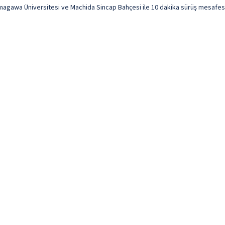
wa Üniversitesi ve Machida Sincap Bahçesi ile 10 dakika sürüş mesafesind