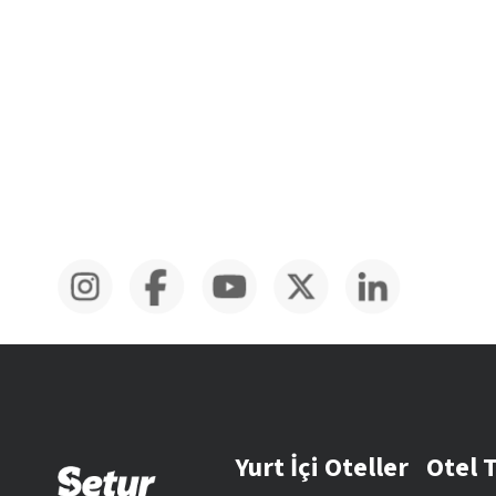
Yurt İçi Oteller
Otel 