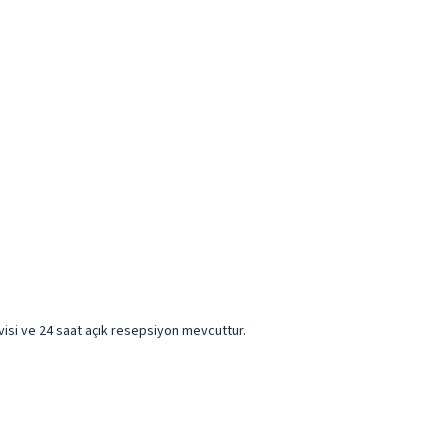
rvisi ve 24 saat açık resepsiyon mevcuttur.