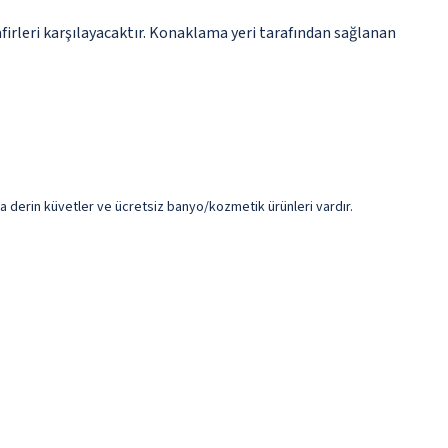
irleri karşılayacaktır. Konaklama yeri tarafından sağlanan
 derin küvetler ve ücretsiz banyo/kozmetik ürünleri vardır.