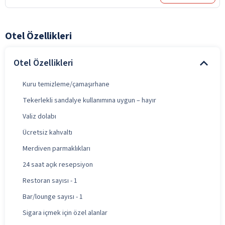
Otel Özellikleri
Otel Özellikleri
Kuru temizleme/çamaşırhane
Tekerlekli sandalye kullanımına uygun – hayır
Valiz dolabı
Ücretsiz kahvaltı
Merdiven parmaklıkları
24 saat açık resepsiyon
Restoran sayısı - 1
Bar/lounge sayısı - 1
Sigara içmek için özel alanlar