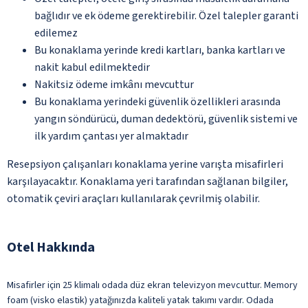
bağlıdır ve ek ödeme gerektirebilir. Özel talepler garanti
edilemez
Bu konaklama yerinde kredi kartları, banka kartları ve
nakit kabul edilmektedir
Nakitsiz ödeme imkânı mevcuttur
Bu konaklama yerindeki güvenlik özellikleri arasında
yangın söndürücü, duman dedektörü, güvenlik sistemi ve
ilk yardım çantası yer almaktadır
Resepsiyon çalışanları konaklama yerine varışta misafirleri
karşılayacaktır. Konaklama yeri tarafından sağlanan bilgiler,
otomatik çeviri araçları kullanılarak çevrilmiş olabilir.
Otel Hakkında
Misafirler için 25 klimalı odada düz ekran televizyon mevcuttur. Memory
foam (visko elastik) yatağınızda kaliteli yatak takımı vardır. Odada