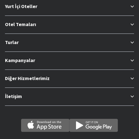
Yurt İçi Oteller
Otel Temaları
Turlar
Kampanyalar
Diğer Hizmetlerimiz
İletişim