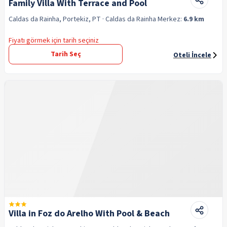
Family Villa With Terrace and Pool
Caldas da Rainha, Portekiz, PT
· Caldas da Rainha
Merkez:
6.9 km
Fiyatı görmek için tarih seçiniz
Tarih Seç
Oteli İncele
Villa in Foz do Arelho With Pool & Beach