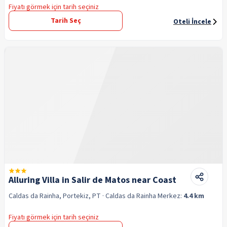
Fiyatı görmek için tarih seçiniz
Tarih Seç
Oteli İncele
Alluring Villa in Salir de Matos near Coast
Caldas da Rainha, Portekiz, PT
· Caldas da Rainha
Merkez:
4.4 km
Fiyatı görmek için tarih seçiniz