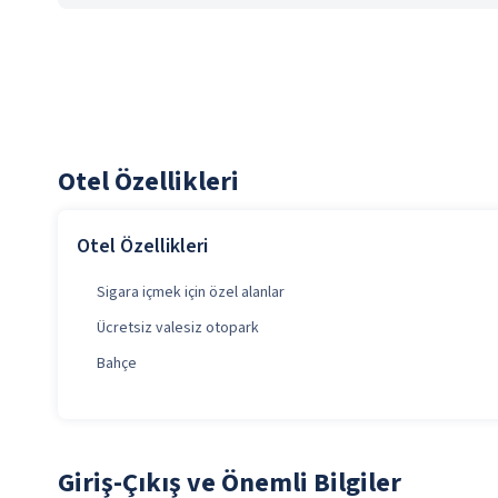
Otel Özellikleri
Otel Özellikleri
Sigara içmek için özel alanlar
Ücretsiz valesiz otopark
Bahçe
Giriş-Çıkış ve Önemli Bilgiler