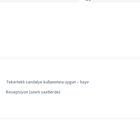
Tekerlekli sandalye kullanımına uygun – hayır
Resepsiyon (sınırlı saatlerde)