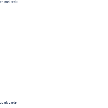
erilmektedir.
opark vardır.