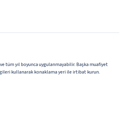
 ve tüm yıl boyunca uygulanmayabilir. Başka muafiyet
gileri kullanarak konaklama yeri ile irtibat kurun.