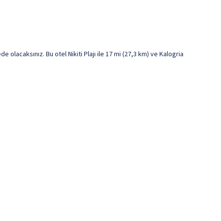
lacaksınız. Bu otel Nikiti Plajı ile 17 mi (27,3 km) ve Kalogria