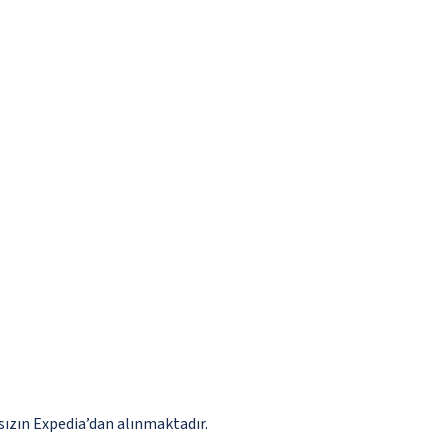
ızın Expedia’dan alınmaktadır.