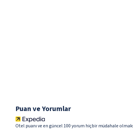
Puan ve Yorumlar
Otel puanı ve en güncel 100 yorum hiçbir müdahale olmaks