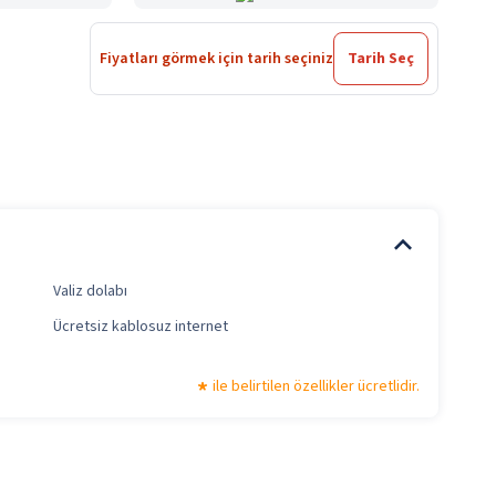
Fiyatları görmek için tarih seçiniz
Tarih Seç
Valiz dolabı
Ücretsiz kablosuz internet
ile belirtilen özellikler ücretlidir.