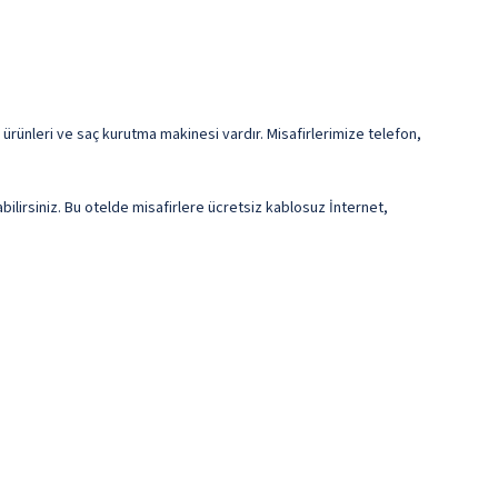
ürünleri ve saç kurutma makinesi vardır. Misafirlerimize telefon,
ilirsiniz. Bu otelde misafirlere ücretsiz kablosuz İnternet,