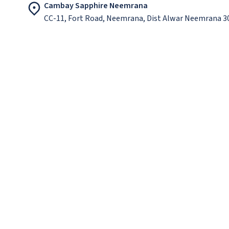
Cambay Sapphire Neemrana
CC-11, Fort Road, Neemrana, Dist Alwar Neemrana 3