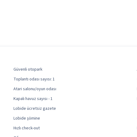
Güvenli otopark
Toplantı odası sayısı: 1
Atari salonu/oyun odası
Kapalı havuz sayısı - 1
Lobide ücretsiz gazete
Lobide şömine
Hızlı check-out