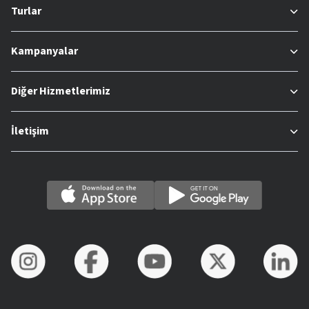
Turlar
Kampanyalar
Diğer Hizmetlerimiz
İletişim