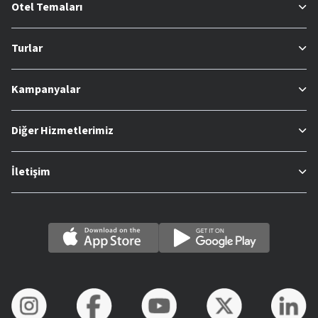
Otel Temaları
Turlar
Kampanyalar
Diğer Hizmetlerimiz
İletişim