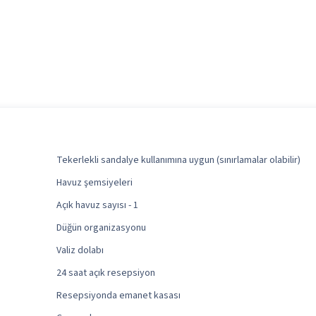
Tekerlekli sandalye kullanımına uygun (sınırlamalar olabilir)
Havuz şemsiyeleri
Açık havuz sayısı - 1
Düğün organizasyonu
Valiz dolabı
24 saat açık resepsiyon
Resepsiyonda emanet kasası