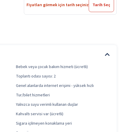
Fiyatları görmek için tarih seçiniz
Tarih Seç
Bebek veya çocuk bakım hizmeti (ücretli)
Toplantı odası sayısı: 2
Genel alanlarda internet erişimi - yüksek hızlı
Tur/bilet hizmetleri
Yalnızca suyu verimli kullanan duşlar
Kahvaltı servisi var (ücretli)
Sigara içilmeyen konaklama yeri