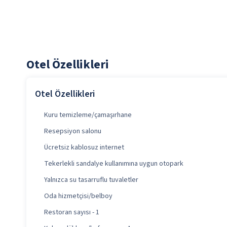
Otel Özellikleri
Otel Özellikleri
Kuru temizleme/çamaşırhane
Resepsiyon salonu
Ücretsiz kablosuz internet
Tekerlekli sandalye kullanımına uygun otopark
Yalnızca su tasarruflu tuvaletler
Oda hizmetçisi/belboy
Restoran sayısı - 1