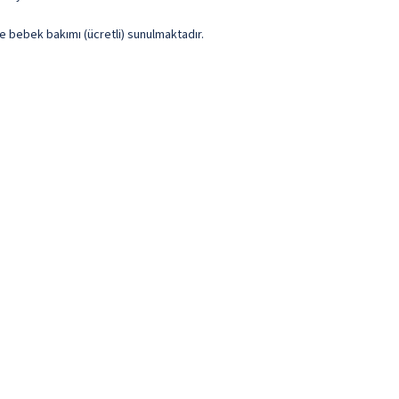
e bebek bakımı (ücretli) sunulmaktadır.