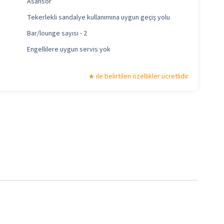
Asansör
Tekerlekli sandalye kullanımına uygun geçiş yolu
Bar/lounge sayısı - 2
Engellilere uygun servis yok
ile belirtilen özellikler ücretlidir.