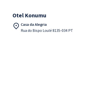
Otel Konumu
Casa da Alegria
Rua do Bispo Loulé 8135-034 PT