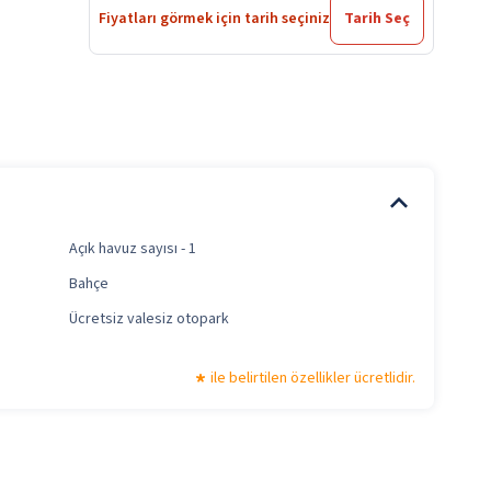
Fiyatları görmek için tarih seçiniz
Tarih Seç
Açık havuz sayısı - 1
Bahçe
Ücretsiz valesiz otopark
ile belirtilen özellikler ücretlidir.