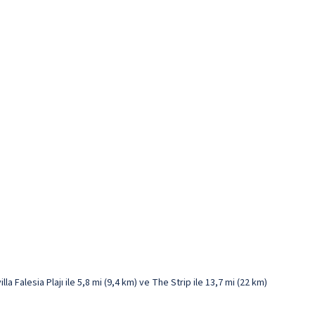
a Falesia Plajı ile 5,8 mi (9,4 km) ve The Strip ile 13,7 mi (22 km)