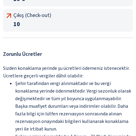
Çıkış (Check-out)
10
Zorunlu Ücretler
Sizden konaklama yerinde şu ücretleri ödemeniz istenecektir.
Ücretlere geçerli vergiler dâhil olabilir:
Şehir tarafından vergi alınmaktadır ve bu vergi
konaklama yerinde ödenmektedir. Vergi sezonluk olarak
değişmektedir ve tüm yıl boyunca uygulanmayabilir.
Başka muafiyet durumları veya indirimler olabilir. Daha
fazla bilgi için lütfen rezervasyon sonrasında alınan
rezervasyon onayındaki bilgileri kullanarak konaklama
yeri ile irtibat kurun.