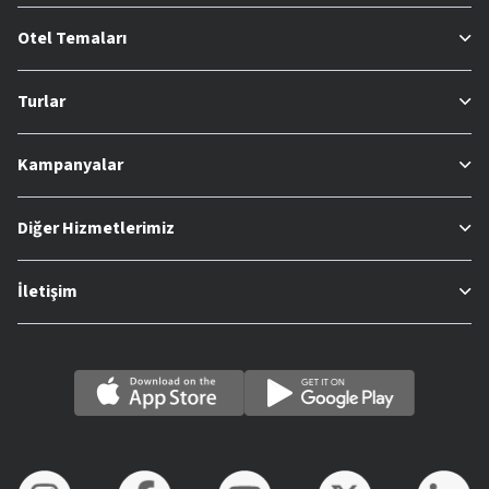
Otel Temaları
Turlar
Kampanyalar
Diğer Hizmetlerimiz
İletişim