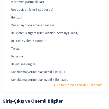
Merdiven parmaklıkları
Resepsiyon (sınırlı saatlerde)
Her gün
Resepsiyonda emanet kasası
Belirlenmiş sigara içilen alanlar (ceza uygulanır)
Ücretsiz valesiz otopark
Teras
Danışma
Havuz şezlongları
Konaklama yerine olan uzaklık (mil) - 1
Konaklama yerine olan uzaklık (ft) - 3281
ile belirtilen özellikler ücretlidir.
Giriş-Çıkış ve Önemli Bilgiler