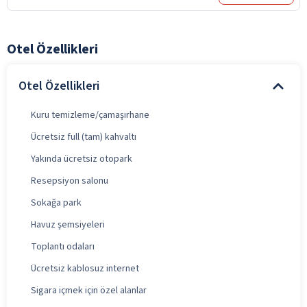
Otel Özellikleri
Otel Özellikleri
Kuru temizleme/çamaşırhane
Ücretsiz full (tam) kahvaltı
Yakında ücretsiz otopark
Resepsiyon salonu
Sokağa park
Havuz şemsiyeleri
Toplantı odaları
Ücretsiz kablosuz internet
Sigara içmek için özel alanlar