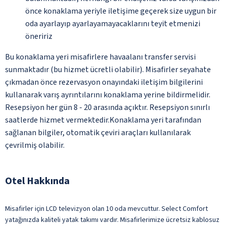
önce konaklama yeriyle iletişime geçerek size uygun bir
oda ayarlayıp ayarlayamayacaklarını teyit etmenizi
öneririz
Bu konaklama yeri misafirlere havaalanı transfer servisi
sunmaktadır (bu hizmet ücretli olabilir). Misafirler seyahate
çıkmadan önce rezervasyon onayındaki iletişim bilgilerini
kullanarak varış ayrıntılarını konaklama yerine bildirmelidir.
Resepsiyon her gün 8 - 20 arasında açıktır. Resepsiyon sınırlı
saatlerde hizmet vermektedir.Konaklama yeri tarafından
sağlanan bilgiler, otomatik çeviri araçları kullanılarak
çevrilmiş olabilir.
Otel Hakkında
Misafirler için LCD televizyon olan 10 oda mevcuttur. Select Comfort
yatağınızda kaliteli yatak takımı vardır. Misafirlerimize ücretsiz kablosuz