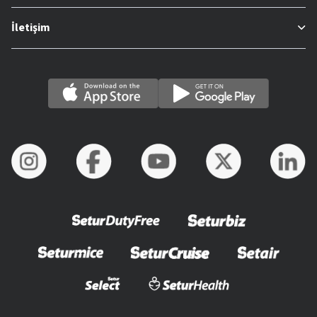
İletişim