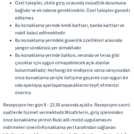
Özel talepler, otele giriş sırasında müsaitlik durumuna
bağlıdır ve ek ödeme gerektirebilir. Özel talepler garanti
edilemez
Bu konaklama yerinde kredi kartları, banka kartları ve
nakit kabul edilmektedir
Bu konaklama yerindeki güvenlik özellikleri arasında
yangın söndürücü yer almaktadır
Bu konaklama yerinde balkon, veranda ve teras gibi
çocuklar için uygun olmayabilecek açık alanlar
bulunmaktadır; herhangi bir endişeniz varsa varışınızdan
önce konaklama yeriyle iletişime geçerek size uygun bir
oda ayarlayıp ayarlayamayacaklarını teyit etmenizi
öneririz
Resepsiyon her gün 9 - 23.30 arasında açıktır. Resepsiyon sınırlı
saatlerde hizmet vermektedir.Misafirlerin, giriş işleminden
önce konaklama yerinin Nuki adlı mobil uygulamasını
indirmeleri önerilirKonaklama yeri tarafından sağlanan