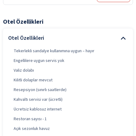
Otel Özellikleri
Otel Özellikleri
Tekerlekli sandalye kullanımına uygun – hayır
Engellilere uygun servis yok
Valiz dolabı
Kilitli dolaplar mevcut
Resepsiyon (sınırlı saatlerde)
Kahvaltı servisi var (ücretli)
Ücretsiz kablosuz internet
Restoran sayısı - 1
Açık sezonluk havuz