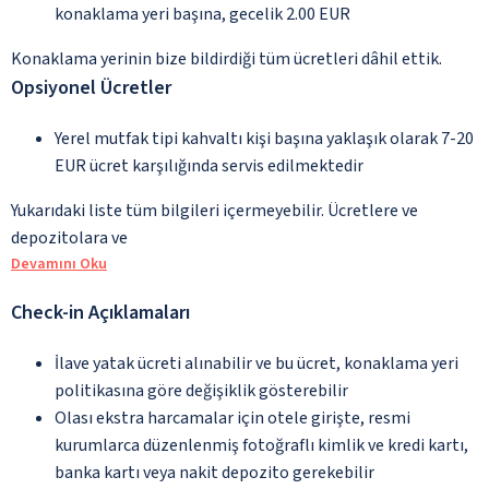
konaklama yeri başına, gecelik 2.00 EUR
Konaklama yerinin bize bildirdiği tüm ücretleri dâhil ettik.
Opsiyonel Ücretler
Yerel mutfak tipi kahvaltı kişi başına yaklaşık olarak 7-20
EUR ücret karşılığında servis edilmektedir
Yukarıdaki liste tüm bilgileri içermeyebilir. Ücretlere ve
depozitolara ve
Devamını Oku
Check-in Açıklamaları
İlave yatak ücreti alınabilir ve bu ücret, konaklama yeri
politikasına göre değişiklik gösterebilir
Olası ekstra harcamalar için otele girişte, resmi
kurumlarca düzenlenmiş fotoğraflı kimlik ve kredi kartı,
banka kartı veya nakit depozito gerekebilir