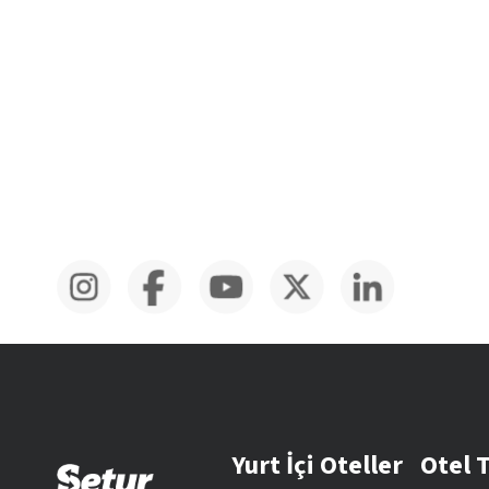
Yurt İçi Oteller
Otel 