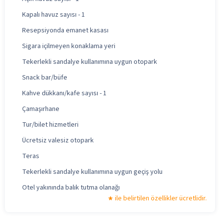
Kapalı havuz sayısı - 1
Resepsiyonda emanet kasası
Sigara içilmeyen konaklama yeri
Tekerlekli sandalye kullanımına uygun otopark
Snack bar/büfe
Kahve dükkanı/kafe sayısı - 1
Çamaşırhane
Tur/bilet hizmetleri
Ücretsiz valesiz otopark
Teras
Tekerlekli sandalye kullanımına uygun geçiş yolu
Otel yakınında balık tutma olanağı
ile belirtilen özellikler ücretlidir.