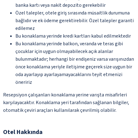
banka kartı veya nakit depozito gerekebilir
Özel talepler, otele giriş sırasında müsaitlik durumuna
bağlıdır ve ek ödeme gerektirebilir. Özel talepler garanti
edilemez
Bu konaklama yerinde kredi kartları kabul edilmektedir
Bu konaklama yerinde balkon, veranda ve teras gibi
çocuklar için uygun olmayabilecek açık alanlar
bulunmaktadır; herhangi bir endişeniz varsa varışınızdan
önce konaklama yeriyle iletişime geçerek size uygun bir
oda ayarlayıp ayarlayamayacaklarını teyit etmenizi
öneririz
Resepsiyon çalışanları konaklama yerine varışta misafirleri
karşılayacaktır. Konaklama yeri tarafından sağlanan bilgiler,
otomatik çeviri araçları kullanılarak çevrilmiş olabilir.
Otel Hakkında