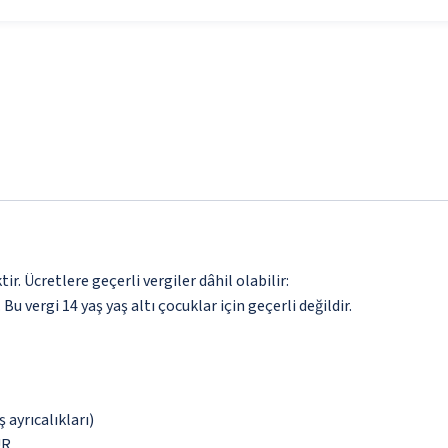
. Ücretlere geçerli vergiler dâhil olabilir:
 Bu vergi 14 yaş yaş altı çocuklar için geçerli değildir.
 ayrıcalıkları)
UR.