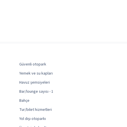
Güvenli otopark
Yemek ve su kapları
Havuz şemsiyeleri
Bar/lounge sayısı - 1
Bahçe
Tur/bilet hizmetleri
Yol dışı otoparkı