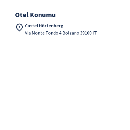
Otel Konumu
Castel Hörtenberg
Via Monte Tondo 4 Bolzano 39100 IT