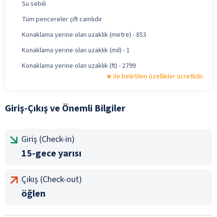
Su sebili
Tüm pencereler çift camlıdır
Konaklama yerine olan uzaklık (metre) - 853
Konaklama yerine olan uzaklık (mil) - 1
Konaklama yerine olan uzaklık (ft) - 2799
ile belirtilen özellikler ücretlidir.
Giriş-Çıkış ve Önemli Bilgiler
Giriş (Check-in)
15-gece yarısı
Çıkış (Check-out)
öğlen