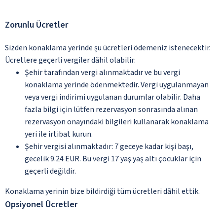
Zorunlu Ücretler
Sizden konaklama yerinde şu ücretleri ödemeniz istenecektir.
Ücretlere geçerli vergiler dâhil olabilir:
Şehir tarafından vergi alınmaktadır ve bu vergi
konaklama yerinde ödenmektedir. Vergi uygulanmayan
veya vergi indirimi uygulanan durumlar olabilir. Daha
fazla bilgi için lütfen rezervasyon sonrasında alınan
rezervasyon onayındaki bilgileri kullanarak konaklama
yeri ile irtibat kurun.
Şehir vergisi alınmaktadır: 7 geceye kadar kişi başı,
gecelik 9.24 EUR. Bu vergi 17 yaş yaş altı çocuklar için
geçerli değildir.
Konaklama yerinin bize bildirdiği tüm ücretleri dâhil ettik.
Opsiyonel Ücretler