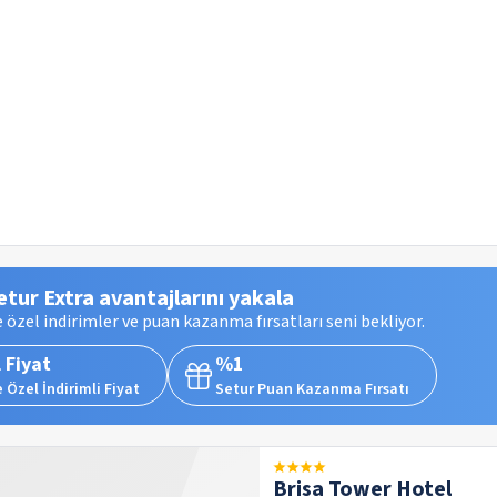
etur Extra avantajlarını yakala
 özel indirimler ve puan kazanma fırsatları seni bekliyor.
 Fiyat
%1
 Özel İndirimli Fiyat
Setur Puan Kazanma Fırsatı
Brisa Tower Hotel