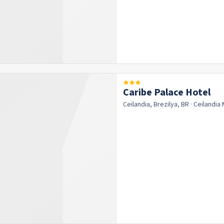
Caribe Palace Hotel
Ceilandia, Brezilya, BR
· Ceilandia