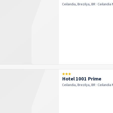
Ceilandia, Brezilya, BR
· Ceilandia
Hotel 1001 Prime
Ceilandia, Brezilya, BR
· Ceilandia