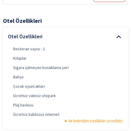
Otel Özellikleri
Otel Özellikleri
Restoran sayısı - 1
Kitaplar
Sigara içilmeyen konaklama yeri
Bahçe
Çocuk oyuncakları
Ücretsiz valesiz otopark
Plaj havlusu
Ücretsiz kablosuz internet
ile belirtilen özellikler ücretlidir.