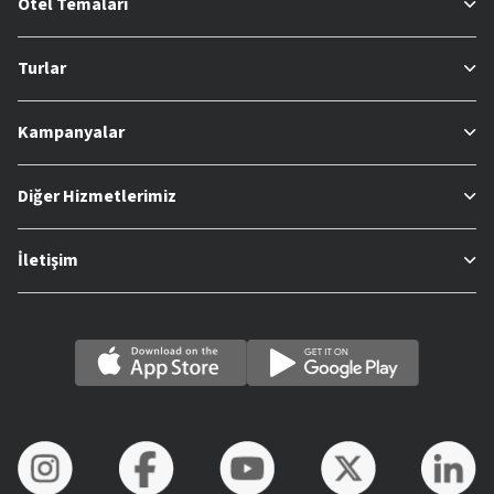
Otel Temaları
Turlar
Kampanyalar
Diğer Hizmetlerimiz
İletişim