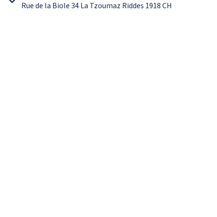
Rue de la Biole 34 La Tzoumaz Riddes 1918 CH