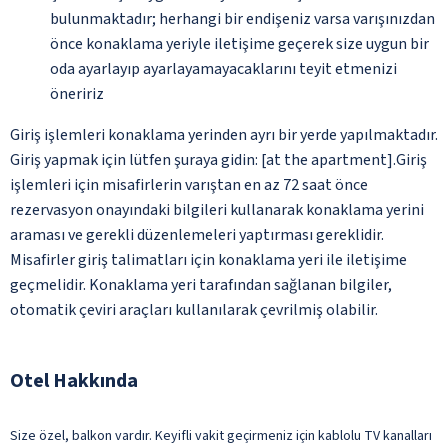
bulunmaktadır; herhangi bir endişeniz varsa varışınızdan
önce konaklama yeriyle iletişime geçerek size uygun bir
oda ayarlayıp ayarlayamayacaklarını teyit etmenizi
öneririz
Giriş işlemleri konaklama yerinden ayrı bir yerde yapılmaktadır.
Giriş yapmak için lütfen şuraya gidin: [at the apartment].Giriş
işlemleri için misafirlerin varıştan en az 72 saat önce
rezervasyon onayındaki bilgileri kullanarak konaklama yerini
araması ve gerekli düzenlemeleri yaptırması gereklidir.
Misafirler giriş talimatları için konaklama yeri ile iletişime
geçmelidir. Konaklama yeri tarafından sağlanan bilgiler,
otomatik çeviri araçları kullanılarak çevrilmiş olabilir.
Otel Hakkında
Size özel, balkon vardır. Keyifli vakit geçirmeniz için kablolu TV kanalları