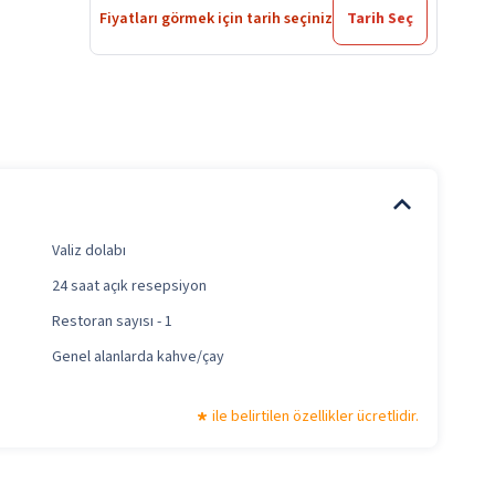
Fiyatları görmek için tarih seçiniz
Tarih Seç
Valiz dolabı
24 saat açık resepsiyon
Restoran sayısı - 1
Genel alanlarda kahve/çay
ile belirtilen özellikler ücretlidir.