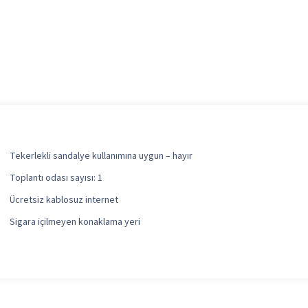
Tekerlekli sandalye kullanımına uygun – hayır
Toplantı odası sayısı: 1
Ücretsiz kablosuz internet
Sigara içilmeyen konaklama yeri