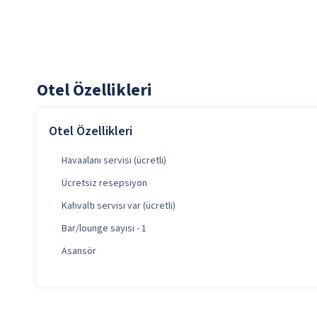
Otel Özellikleri
Otel Özellikleri
Havaalanı servisi (ücretli)
Ücretsiz resepsiyon
Kahvaltı servisi var (ücretli)
Bar/lounge sayısı - 1
Asansör