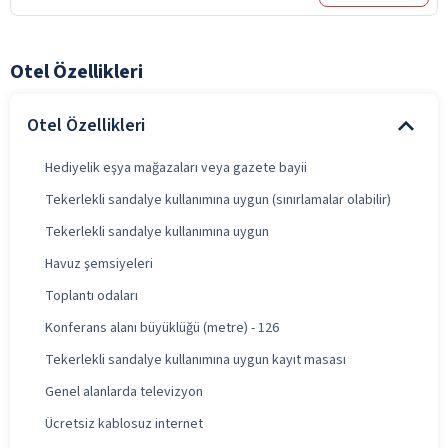
Otel Özellikleri
Otel Özellikleri
Hediyelik eşya mağazaları veya gazete bayii
Tekerlekli sandalye kullanımına uygun (sınırlamalar olabilir)
Tekerlekli sandalye kullanımına uygun
Havuz şemsiyeleri
Toplantı odaları
Konferans alanı büyüklüğü (metre) - 126
Tekerlekli sandalye kullanımına uygun kayıt masası
Genel alanlarda televizyon
Ücretsiz kablosuz internet