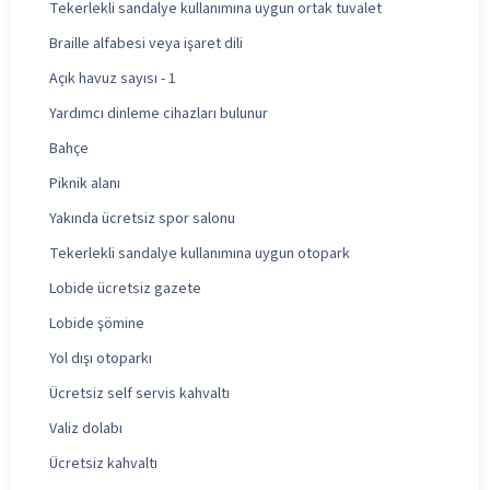
Tekerlekli sandalye kullanımına uygun ortak tuvalet
Braille alfabesi veya işaret dili
Açık havuz sayısı - 1
Yardımcı dinleme cihazları bulunur
Bahçe
Piknik alanı
Yakında ücretsiz spor salonu
Tekerlekli sandalye kullanımına uygun otopark
Lobide ücretsiz gazete
Lobide şömine
Yol dışı otoparkı
Ücretsiz self servis kahvaltı
Valiz dolabı
Ücretsiz kahvaltı