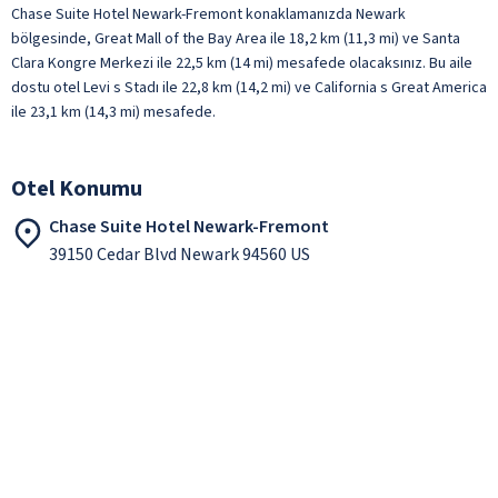
Chase Suite Hotel Newark-Fremont konaklamanızda Newark
bölgesinde, Great Mall of the Bay Area ile 18,2 km (11,3 mi) ve Santa
Clara Kongre Merkezi ile 22,5 km (14 mi) mesafede olacaksınız. Bu aile
dostu otel Levi s Stadı ile 22,8 km (14,2 mi) ve California s Great America
ile 23,1 km (14,3 mi) mesafede.
Otel Konumu
Chase Suite Hotel Newark-Fremont
39150 Cedar Blvd Newark 94560 US