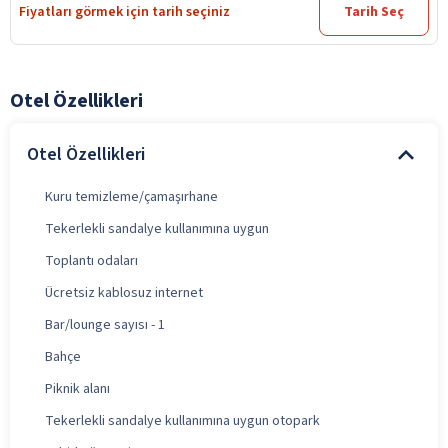
Fiyatları görmek için tarih seçiniz
Tarih Seç
Otel Özellikleri
Otel Özellikleri
Kuru temizleme/çamaşırhane
Tekerlekli sandalye kullanımına uygun
Toplantı odaları
Ücretsiz kablosuz internet
Bar/lounge sayısı - 1
Bahçe
Piknik alanı
Tekerlekli sandalye kullanımına uygun otopark