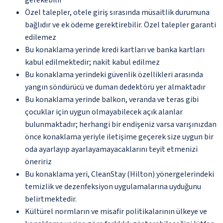
Özel talepler, otele giriş sırasında müsaitlik durumuna
bağlıdır ve ek ödeme gerektirebilir. Özel talepler garanti
edilemez
Bu konaklama yerinde kredi kartları ve banka kartları
kabul edilmektedir; nakit kabul edilmez
Bu konaklama yerindeki güvenlik özellikleri arasında
yangın söndürücü ve duman dedektörü yer almaktadır
Bu konaklama yerinde balkon, veranda ve teras gibi
çocuklar için uygun olmayabilecek açık alanlar
bulunmaktadır; herhangi bir endişeniz varsa varışınızdan
önce konaklama yeriyle iletişime geçerek size uygun bir
oda ayarlayıp ayarlayamayacaklarını teyit etmenizi
öneririz
Bu konaklama yeri, CleanStay (Hilton) yönergelerindeki
temizlik ve dezenfeksiyon uygulamalarına uyduğunu
belirtmektedir.
Kültürel normların ve misafir politikalarının ülkeye ve