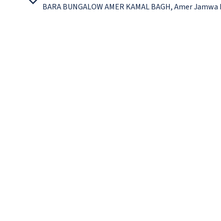
BARA BUNGALOW AMER KAMAL BAGH, Amer Jamwa R