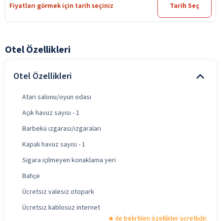
Fiyatları görmek için tarih seçiniz
Tarih Seç
Otel Özellikleri
Otel Özellikleri
Atari salonu/oyun odası
Açık havuz sayısı - 1
Barbekü ızgarası/ızgaraları
Kapalı havuz sayısı - 1
Sigara içilmeyen konaklama yeri
Bahçe
Ücretsiz valesiz otopark
Ücretsiz kablosuz internet
ile belirtilen özellikler ücretlidir.