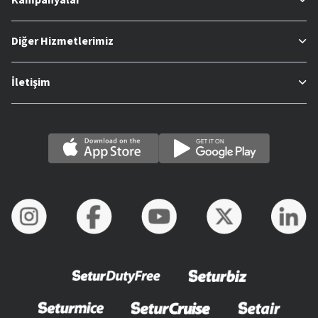
Diğer Hizmetlerimiz
İletişim