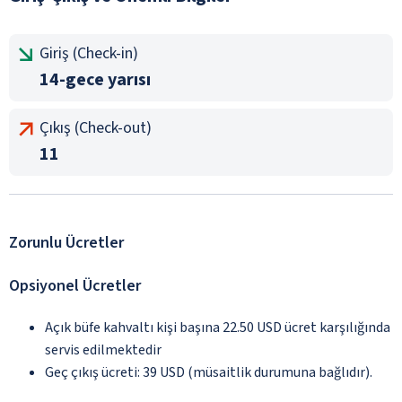
Giriş (Check-in)
14-gece yarısı
Çıkış (Check-out)
11
Zorunlu Ücretler
Opsiyonel Ücretler
Açık büfe kahvaltı kişi başına 22.50 USD ücret karşılığında
servis edilmektedir
Geç çıkış ücreti: 39 USD (müsaitlik durumuna bağlıdır).