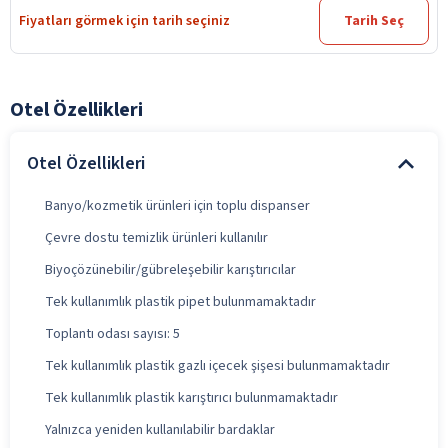
Fiyatları görmek için tarih seçiniz
Tarih Seç
Otel Özellikleri
Otel Özellikleri
Banyo/kozmetik ürünleri için toplu dispanser
Çevre dostu temizlik ürünleri kullanılır
Biyoçözünebilir/gübreleşebilir karıştırıcılar
Tek kullanımlık plastik pipet bulunmamaktadır
Toplantı odası sayısı: 5
Tek kullanımlık plastik gazlı içecek şişesi bulunmamaktadır
Tek kullanımlık plastik karıştırıcı bulunmamaktadır
Yalnızca yeniden kullanılabilir bardaklar