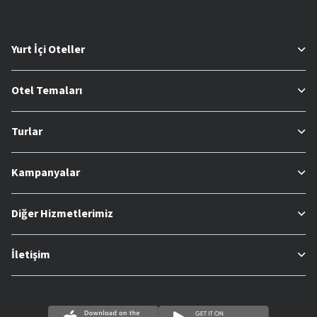
Yurt İçi Oteller
Otel Temaları
Turlar
Kampanyalar
Diğer Hizmetlerimiz
İletişim