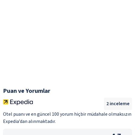
Puan ve Yorumlar
2
inceleme
Otel puanı ve en güncel 100 yorum hiçbir müdahale olmaksızın
Expedia’dan alınmaktadır.