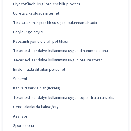
Biyoçözünebilir/gübreleşebilir pipetler
Ücretsiz kablosuz internet
Tek kullanımlık plastik su şişesi bulunmamaktadır
Bar/lounge sayısı - 1
Kapsamlı yemek israfı politikası
Tekerlekli sandalye kullanımına uygun dinlenme salonu
Tekerlekli sandalye kullanımına uygun otel restoranı
Birden fazla dil bilen personel
Su sebili
Kahvaltı servisi var (ücretli)
Tekerlekli sandalye kullanımına uygun toplantı alanları/ofis
Genel alanlarda kahve/çay
Asansör
Spor salonu