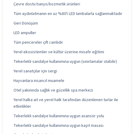
Çevre dostu banyo/kozmetik ürünleri
Tüm aydınlatmanın en az %80'i LED lambalarla sağlanmaktadır
Geri Dönüşüm
LED ampuller
Tüm pencereler çift camlıdır
Yerel ekosistemler ve kültür üzerine misafir eğitimi
Tekerlekli sandalye kullanımına uygun (sınırlamalar olabilir)
Yerel sanatçılar için sergi
Hayvanlara insancıl muamele
Otel yakınında sağlık ve güzellik spa merkezi
Yerel halka ait ve yerel halk tarafından düzenlenen turlar ile
etkinlikler
Tekerlekli sandalye kullanımına uygun asansör yolu
Tekerlekli sandalye kullanımına uygun kayıt masası