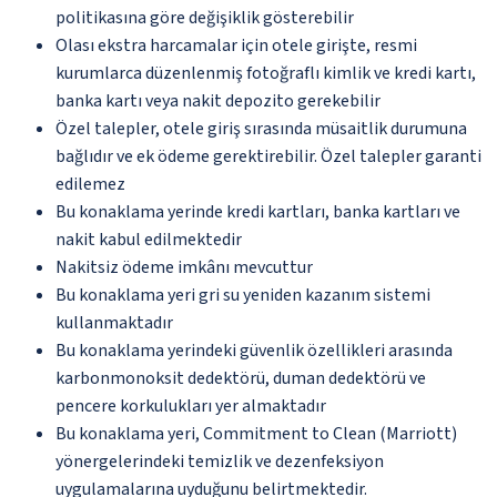
politikasına göre değişiklik gösterebilir
Olası ekstra harcamalar için otele girişte, resmi
kurumlarca düzenlenmiş fotoğraflı kimlik ve kredi kartı,
banka kartı veya nakit depozito gerekebilir
Özel talepler, otele giriş sırasında müsaitlik durumuna
bağlıdır ve ek ödeme gerektirebilir. Özel talepler garanti
edilemez
Bu konaklama yerinde kredi kartları, banka kartları ve
nakit kabul edilmektedir
Nakitsiz ödeme imkânı mevcuttur
Bu konaklama yeri gri su yeniden kazanım sistemi
kullanmaktadır
Bu konaklama yerindeki güvenlik özellikleri arasında
karbonmonoksit dedektörü, duman dedektörü ve
pencere korkulukları yer almaktadır
Bu konaklama yeri, Commitment to Clean (Marriott)
yönergelerindeki temizlik ve dezenfeksiyon
uygulamalarına uyduğunu belirtmektedir.