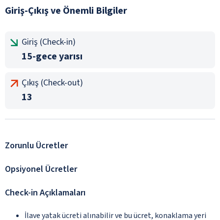
Giriş-Çıkış ve Önemli Bilgiler
Giriş (Check-in)
15-gece yarısı
Çıkış (Check-out)
13
Zorunlu Ücretler
Opsiyonel Ücretler
Check-in Açıklamaları
İlave yatak ücreti alınabilir ve bu ücret, konaklama yeri