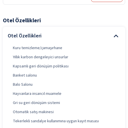
Otel Özellikleri
Otel Özellikleri
Kuru temizleme/çamaşırhane
Yıllık karbon dengeleyici unsurlar
Kapsamlı geri dönüşüm politikası
Banket salonu
Balo Salonu
Hayvanlara insancıl muamele
Gri su geri dönüşüm sistemi
Otomatik satış makinesi
Tekerlekli sandalye kullanımına uygun kayıt masası