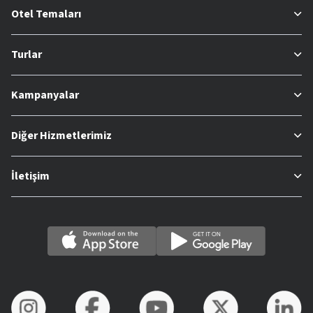
Otel Temaları
Turlar
Kampanyalar
Diğer Hizmetlerimiz
İletişim