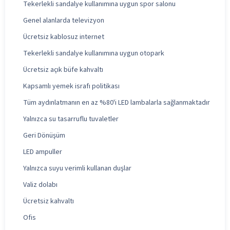
Tekerlekli sandalye kullanımına uygun spor salonu
Genel alanlarda televizyon
Ücretsiz kablosuz internet
Tekerlekli sandalye kullanımına uygun otopark
Ücretsiz açık büfe kahvaltı
Kapsamlı yemek israfı politikası
Tüm aydınlatmanın en az %80'i LED lambalarla sağlanmaktadır
Yalnızca su tasarruflu tuvaletler
Geri Dönüşüm
LED ampuller
Yalnızca suyu verimli kullanan duşlar
Valiz dolabı
Ücretsiz kahvaltı
Ofis