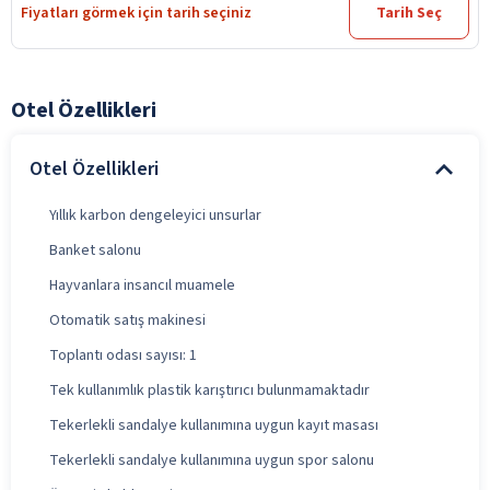
Fiyatları görmek için tarih seçiniz
Tarih Seç
Otel Özellikleri
Otel Özellikleri
Yıllık karbon dengeleyici unsurlar
Banket salonu
Hayvanlara insancıl muamele
Otomatik satış makinesi
Toplantı odası sayısı: 1
Tek kullanımlık plastik karıştırıcı bulunmamaktadır
Tekerlekli sandalye kullanımına uygun kayıt masası
Tekerlekli sandalye kullanımına uygun spor salonu