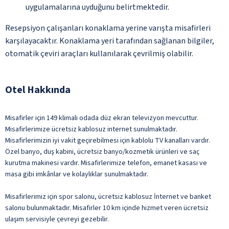
uygulamalarına uyduğunu belirtmektedir.
Resepsiyon çalışanları konaklama yerine varışta misafirleri
karşılayacaktır. Konaklama yeri tarafından sağlanan bilgiler,
otomatik çeviri araçları kullanılarak çevrilmiş olabilir.
Otel Hakkında
Misafirler için 149 klimalı odada düz ekran televizyon mevcuttur.
Misafirlerimize ücretsiz kablosuz internet sunulmaktadır.
Misafirlerimizin iyi vakit geçirebilmesi için kablolu TV kanalları vardır.
Özel banyo, duş kabini, ücretsiz banyo/kozmetik ürünleri ve saç
kurutma makinesi vardır. Misafirlerimize telefon, emanet kasası ve
masa gibi imkânlar ve kolaylıklar sunulmaktadır.
Misafirlerimiz için spor salonu, ücretsiz kablosuz İnternet ve banket
salonu bulunmaktadır. Misafirler 10 km içinde hizmet veren ücretsiz
ulaşım servisiyle çevreyi gezebilir.