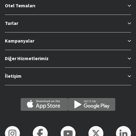
Otel Temaları
Turlar
Kampanyalar
Diğer Hizmetlerimiz
İletişim