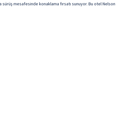
 sürüş mesafesinde konaklama fırsatı sunuyor. Bu otel Nelson