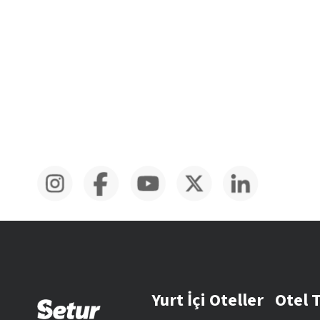
Yurt İçi Oteller
Otel 