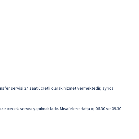
ansfer servisi 24 saat ücretli olarak hizmet vermektedir, ayrıca
 içecek servisi yapılmaktadır. Misafirlere Hafta içi 06.30 ve 09.30