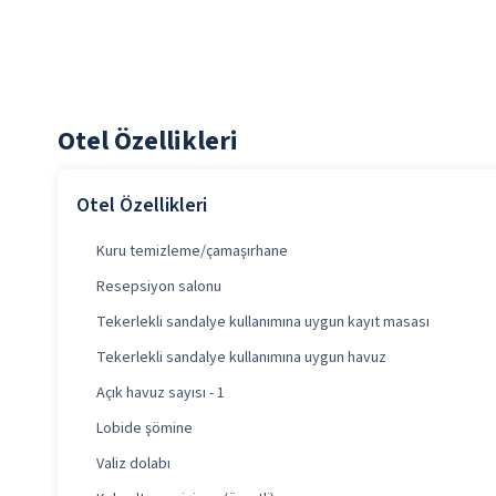
Otel Özellikleri
Otel Özellikleri
Kuru temizleme/çamaşırhane
Resepsiyon salonu
Tekerlekli sandalye kullanımına uygun kayıt masası
Tekerlekli sandalye kullanımına uygun havuz
Açık havuz sayısı - 1
Lobide şömine
Valiz dolabı