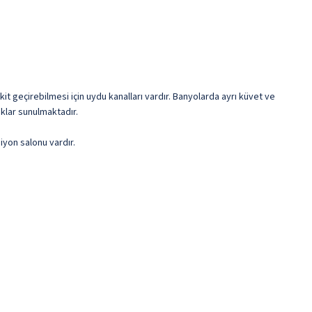
kit geçirebilmesi için uydu kanalları vardır. Banyolarda ayrı küvet ve
klar sunulmaktadır.
iyon salonu vardır.