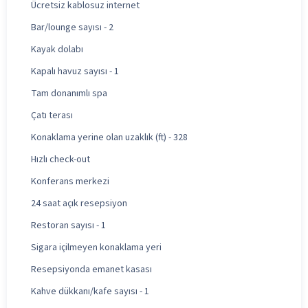
Ücretsiz kablosuz internet
Bar/lounge sayısı - 2
Kayak dolabı
Kapalı havuz sayısı - 1
Tam donanımlı spa
Çatı terası
Konaklama yerine olan uzaklık (ft) - 328
Hızlı check-out
Konferans merkezi
24 saat açık resepsiyon
Restoran sayısı - 1
Sigara içilmeyen konaklama yeri
Resepsiyonda emanet kasası
Kahve dükkanı/kafe sayısı - 1