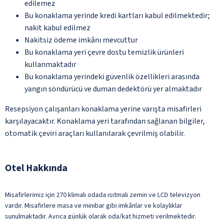
edilemez
Bu konaklama yerinde kredi kartları kabul edilmektedir;
nakit kabul edilmez
Nakitsiz ödeme imkânı mevcuttur
Bu konaklama yeri çevre dostu temizlik ürünleri
kullanmaktadır
Bu konaklama yerindeki güvenlik özellikleri arasında
yangın söndürücü ve duman dedektörü yer almaktadır
Resepsiyon çalışanları konaklama yerine varışta misafirleri
karşılayacaktır. Konaklama yeri tarafından sağlanan bilgiler,
otomatik çeviri araçları kullanılarak çevrilmiş olabilir.
Otel Hakkında
Misafirlerimiz için 270 klimalı odada ısıtmalı zemin ve LCD televizyon
vardır. Misafirlere masa ve minibar gibi imkânlar ve kolaylıklar
sunulmaktadır. Ayrıca günlük olarak oda/kat hizmeti verilmektedir.