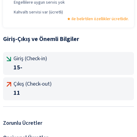
Engellilere uygun servis yok
Kahvaltı servisi var (ücretli)
ile belirtilen özellikler ücretlidir.
Giriş-Çıkış ve Önemli Bilgiler
Giriş (Check-in)
15-
Çıkış (Check-out)
11
Zorunlu Ücretler