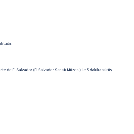
aktadır.
 de El Salvador (El Salvador Sanatı Müzesi) ile 5 dakika sürüş