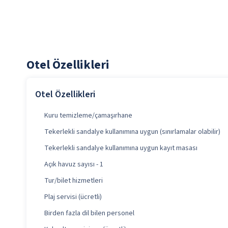
Otel Özellikleri
Otel Özellikleri
Kuru temizleme/çamaşırhane
Tekerlekli sandalye kullanımına uygun (sınırlamalar olabilir)
Tekerlekli sandalye kullanımına uygun kayıt masası
Açık havuz sayısı - 1
Tur/bilet hizmetleri
Plaj servisi (ücretli)
Birden fazla dil bilen personel