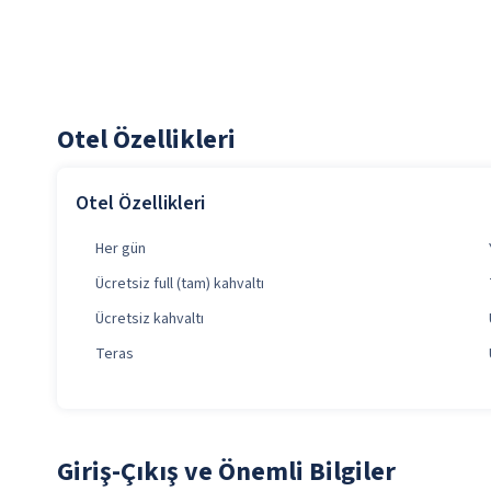
Otel Özellikleri
Otel Özellikleri
Her gün
Ücretsiz full (tam) kahvaltı
Ücretsiz kahvaltı
Teras
Giriş-Çıkış ve Önemli Bilgiler