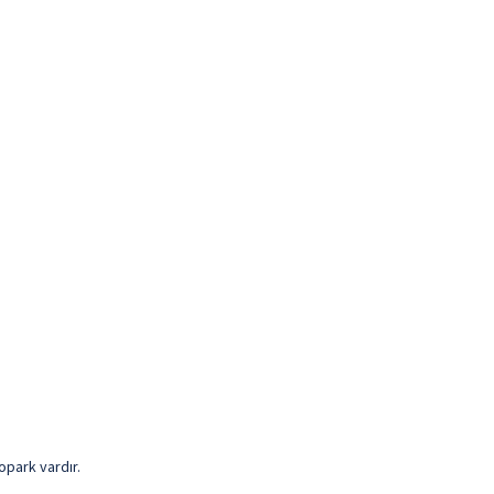
opark vardır.