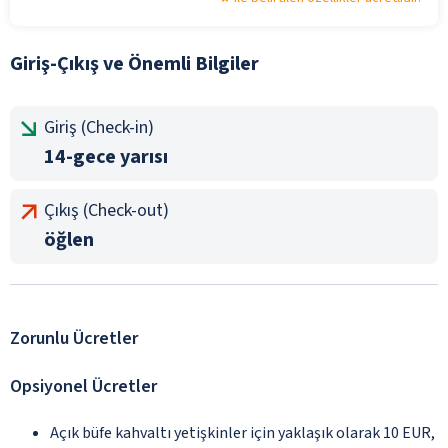
Giriş-Çıkış ve Önemli Bilgiler
Giriş (Check-in)
14-gece yarısı
Çıkış (Check-out)
öğlen
Zorunlu Ücretler
Opsiyonel Ücretler
Açık büfe kahvaltı yetişkinler için yaklaşık olarak 10 EUR,