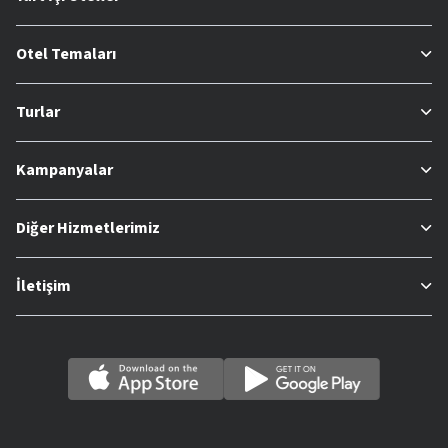
Otel Temaları
Turlar
Kampanyalar
Diğer Hizmetlerimiz
İletişim