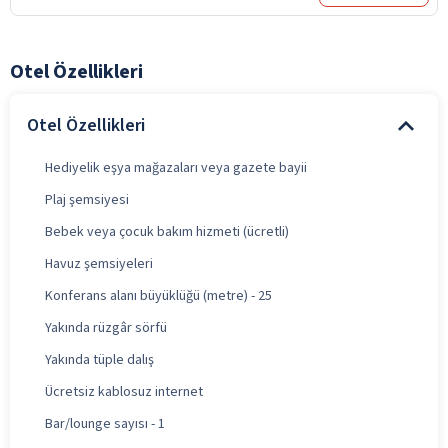
Otel Özellikleri
Otel Özellikleri
Hediyelik eşya mağazaları veya gazete bayii
Plaj şemsiyesi
Bebek veya çocuk bakım hizmeti (ücretli)
Havuz şemsiyeleri
Konferans alanı büyüklüğü (metre) - 25
Yakında rüzgâr sörfü
Yakında tüple dalış
Ücretsiz kablosuz internet
Bar/lounge sayısı - 1