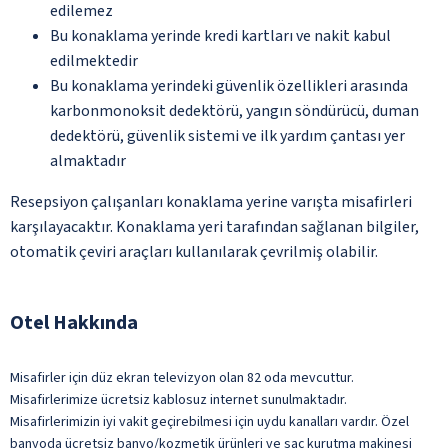
edilemez
Bu konaklama yerinde kredi kartları ve nakit kabul
edilmektedir
Bu konaklama yerindeki güvenlik özellikleri arasında
karbonmonoksit dedektörü, yangın söndürücü, duman
dedektörü, güvenlik sistemi ve ilk yardım çantası yer
almaktadır
Resepsiyon çalışanları konaklama yerine varışta misafirleri
karşılayacaktır. Konaklama yeri tarafından sağlanan bilgiler,
otomatik çeviri araçları kullanılarak çevrilmiş olabilir.
Otel Hakkında
Misafirler için düz ekran televizyon olan 82 oda mevcuttur.
Misafirlerimize ücretsiz kablosuz internet sunulmaktadır.
Misafirlerimizin iyi vakit geçirebilmesi için uydu kanalları vardır. Özel
banyoda ücretsiz banyo/kozmetik ürünleri ve saç kurutma makinesi