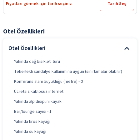
Fiyatları görmek için tarih seçiniz
Tarih Seç
Otel Özellikleri
Otel Özellikleri
Yakında dağ bisikleti turu
Tekerlekli sandalye kullanımına uygun (sınırlamalar olabilir)
Konferans alanı büyüklüğü (metre) - 0
Ücretsiz kablosuz internet
Yakında alp disiplini kayak
Bar/lounge sayısı - 1
Yakında kros kayağı
Yakında su kayağı