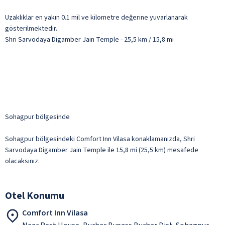
Uzaklıklar en yakın 0.1 mil ve kilometre değerine yuvarlanarak
gösterilmektedir.
Shri Sarvodaya Digamber Jain Temple - 25,5 km / 15,8 mi
Sohagpur bölgesinde
Sohagpur bölgesindeki Comfort Inn Vilasa konaklamanızda, Shri
Sarvodaya Digamber Jain Temple ile 15,8 mi (25,5 km) mesafede
olacaksınız.
Otel Konumu
Comfort Inn Vilasa