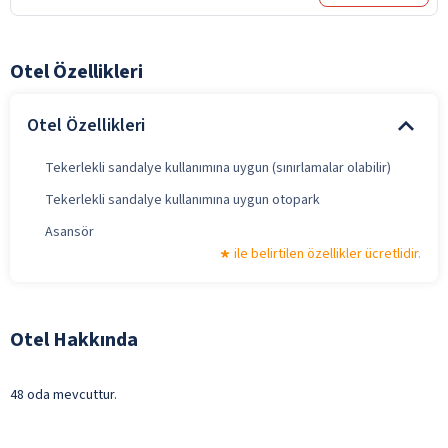
Otel Özellikleri
Otel Özellikleri
Tekerlekli sandalye kullanımına uygun (sınırlamalar olabilir)
Tekerlekli sandalye kullanımına uygun otopark
Asansör
ile belirtilen özellikler ücretlidir.
Otel Hakkında
48 oda mevcuttur.