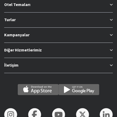
Otel Temaları
Turlar
Kampanyalar
Diğer Hizmetlerimiz
İletişim