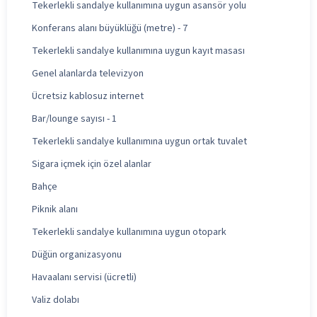
Tekerlekli sandalye kullanımına uygun asansör yolu
Konferans alanı büyüklüğü (metre) - 7
Tekerlekli sandalye kullanımına uygun kayıt masası
Genel alanlarda televizyon
Ücretsiz kablosuz internet
Bar/lounge sayısı - 1
Tekerlekli sandalye kullanımına uygun ortak tuvalet
Sigara içmek için özel alanlar
Bahçe
Piknik alanı
Tekerlekli sandalye kullanımına uygun otopark
Düğün organizasyonu
Havaalanı servisi (ücretli)
Valiz dolabı