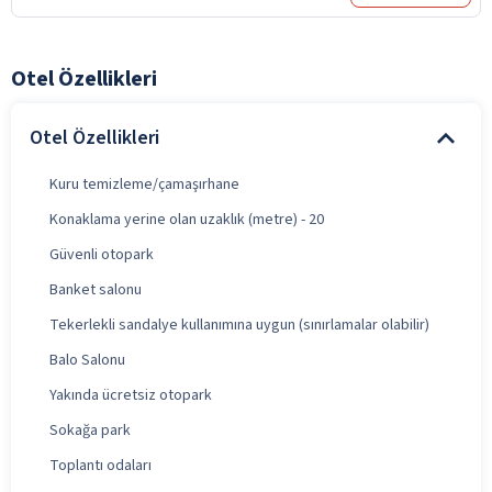
Otel Özellikleri
Otel Özellikleri
Kuru temizleme/çamaşırhane
Konaklama yerine olan uzaklık (metre) - 20
Güvenli otopark
Banket salonu
Tekerlekli sandalye kullanımına uygun (sınırlamalar olabilir)
Balo Salonu
Yakında ücretsiz otopark
Sokağa park
Toplantı odaları