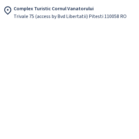
Complex Turistic Cornul Vanatorului
Trivale 75 (access by Bvd Libertatii) Pitesti 110058 RO