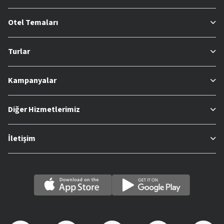
Otel Temaları
Turlar
Kampanyalar
Diğer Hizmetlerimiz
İletişim