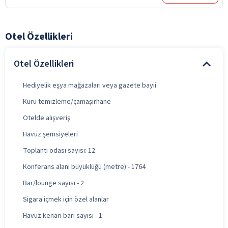
Otel Özellikleri
Otel Özellikleri
Hediyelik eşya mağazaları veya gazete bayii
Kuru temizleme/çamaşırhane
Otelde alışveriş
Havuz şemsiyeleri
Toplantı odası sayısı: 12
Konferans alanı büyüklüğü (metre) - 1764
Bar/lounge sayısı - 2
Sigara içmek için özel alanlar
Havuz kenarı barı sayısı - 1