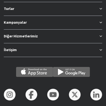
Turlar
Kampanyalar
Diğer Hizmetlerimiz
İletişim