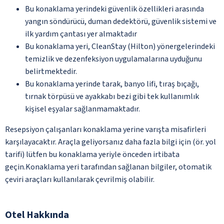
Bu konaklama yerindeki güvenlik özellikleri arasında
yangın söndürücü, duman dedektörü, güvenlik sistemi ve
ilk yardım çantası yer almaktadır
Bu konaklama yeri, CleanStay (Hilton) yönergelerindeki
temizlik ve dezenfeksiyon uygulamalarına uyduğunu
belirtmektedir.
Bu konaklama yerinde tarak, banyo lifi, tıraş bıçağı,
tırnak törpüsü ve ayakkabı bezi gibi tek kullanımlık
kişisel eşyalar sağlanmamaktadır.
Resepsiyon çalışanları konaklama yerine varışta misafirleri
karşılayacaktır. Araçla geliyorsanız daha fazla bilgi için (ör. yol
tarifi) lütfen bu konaklama yeriyle önceden irtibata
geçin.Konaklama yeri tarafından sağlanan bilgiler, otomatik
çeviri araçları kullanılarak çevrilmiş olabilir.
Otel Hakkında