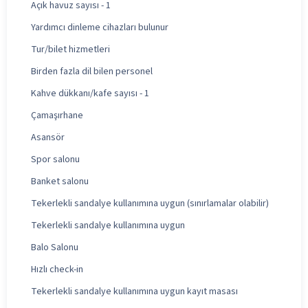
Açık havuz sayısı - 1
Yardımcı dinleme cihazları bulunur
Tur/bilet hizmetleri
Birden fazla dil bilen personel
Kahve dükkanı/kafe sayısı - 1
Çamaşırhane
Asansör
Spor salonu
Banket salonu
Tekerlekli sandalye kullanımına uygun (sınırlamalar olabilir)
Tekerlekli sandalye kullanımına uygun
Balo Salonu
Hızlı check-in
Tekerlekli sandalye kullanımına uygun kayıt masası