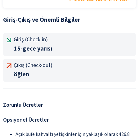
Giriş-Çıkış ve Önemli Bilgiler
Giriş (Check-in)
15-gece yarısı
Çıkış (Check-out)
öğlen
Zorunlu Ücretler
Opsiyonel Ücretler
Açık büfe kahvaltı yetişkinler için yaklaşık olarak 426.8