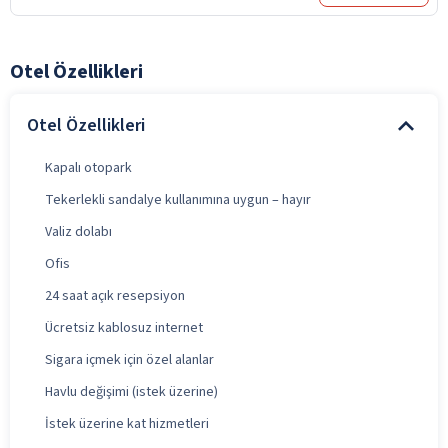
Otel Özellikleri
Otel Özellikleri
Kapalı otopark
Tekerlekli sandalye kullanımına uygun – hayır
Valiz dolabı
Ofis
24 saat açık resepsiyon
Ücretsiz kablosuz internet
Sigara içmek için özel alanlar
Havlu değişimi (istek üzerine)
İstek üzerine kat hizmetleri