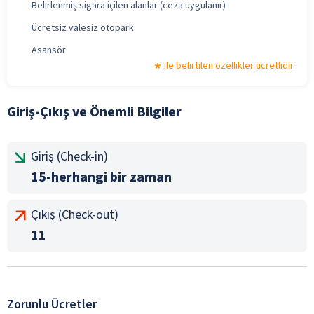
Belirlenmiş sigara içilen alanlar (ceza uygulanır)
Ücretsiz valesiz otopark
Asansör
ile belirtilen özellikler ücretlidir.
Giriş-Çıkış ve Önemli Bilgiler
Giriş (Check-in)
15-herhangi bir zaman
Çıkış (Check-out)
11
Zorunlu Ücretler