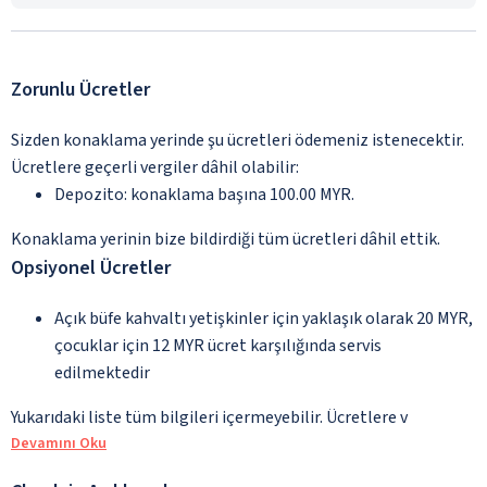
Zorunlu Ücretler
Sizden konaklama yerinde şu ücretleri ödemeniz istenecektir.
Ücretlere geçerli vergiler dâhil olabilir:
Depozito: konaklama başına 100.00 MYR.
Konaklama yerinin bize bildirdiği tüm ücretleri dâhil ettik.
Opsiyonel Ücretler
Açık büfe kahvaltı yetişkinler için yaklaşık olarak 20 MYR,
çocuklar için 12 MYR ücret karşılığında servis
edilmektedir
Yukarıdaki liste tüm bilgileri içermeyebilir. Ücretlere v
Devamını Oku