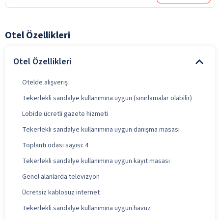
Otel Özellikleri
Otel Özellikleri
Otelde alışveriş
Tekerlekli sandalye kullanımına uygun (sınırlamalar olabilir)
Lobide ücretli gazete hizmeti
Tekerlekli sandalye kullanımına uygun danışma masası
Toplantı odası sayısı: 4
Tekerlekli sandalye kullanımına uygun kayıt masası
Genel alanlarda televizyon
Ücretsiz kablosuz internet
Tekerlekli sandalye kullanımına uygun havuz