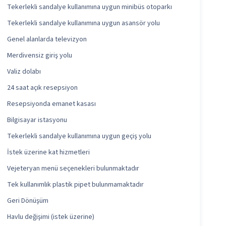
Tekerlekli sandalye kullanımına uygun minibüs otoparkı
Tekerlekli sandalye kullanımına uygun asansör yolu
Genel alanlarda televizyon
Merdivensiz giriş yolu
Valiz dolabı
24 saat açık resepsiyon
Resepsiyonda emanet kasası
Bilgisayar istasyonu
Tekerlekli sandalye kullanımına uygun geçiş yolu
İstek üzerine kat hizmetleri
Vejeteryan menü seçenekleri bulunmaktadır
Tek kullanımlık plastik pipet bulunmamaktadır
Geri Dönüşüm
Havlu değişimi (istek üzerine)