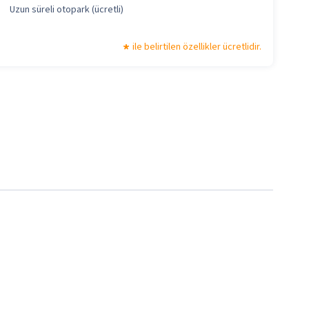
Uzun süreli otopark (ücretli)
ile belirtilen özellikler ücretlidir.