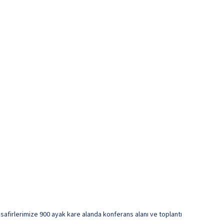
isafirlerimize 900 ayak kare alanda konferans alanı ve toplantı