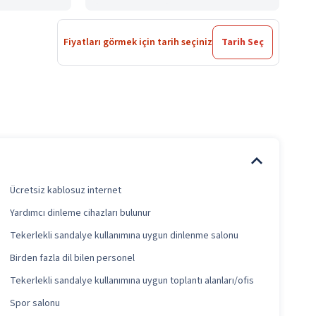
Fiyatları görmek için tarih seçiniz
Tarih Seç
Ücretsiz kablosuz internet
Yardımcı dinleme cihazları bulunur
Tekerlekli sandalye kullanımına uygun dinlenme salonu
Birden fazla dil bilen personel
Tekerlekli sandalye kullanımına uygun toplantı alanları/ofis
Spor salonu