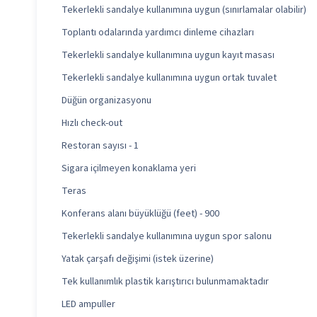
Tekerlekli sandalye kullanımına uygun (sınırlamalar olabilir)
Toplantı odalarında yardımcı dinleme cihazları
Tekerlekli sandalye kullanımına uygun kayıt masası
Tekerlekli sandalye kullanımına uygun ortak tuvalet
Düğün organizasyonu
Hızlı check-out
Restoran sayısı - 1
Sigara içilmeyen konaklama yeri
Teras
Konferans alanı büyüklüğü (feet) - 900
Tekerlekli sandalye kullanımına uygun spor salonu
Yatak çarşafı değişimi (istek üzerine)
Tek kullanımlık plastik karıştırıcı bulunmamaktadır
LED ampuller