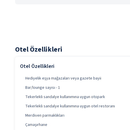
Otel Özellikleri
Otel Özellikleri
Hediyelik eşya mağazaları veya gazete bayii
Bar/lounge sayısı - 1
Tekerlekli sandalye kullanımına uygun otopark
Tekerlekli sandalye kullanımına uygun otel restoranı
Merdiven parmaklıkları
Çamaşırhane