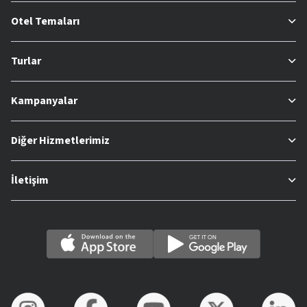
Otel Temaları
Turlar
Kampanyalar
Diğer Hizmetlerimiz
İletişim