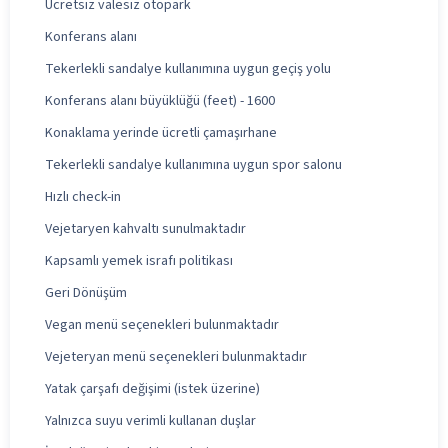
Ücretsiz valesiz otopark
Konferans alanı
Tekerlekli sandalye kullanımına uygun geçiş yolu
Konferans alanı büyüklüğü (feet) - 1600
Konaklama yerinde ücretli çamaşırhane
Tekerlekli sandalye kullanımına uygun spor salonu
Hızlı check-in
Vejetaryen kahvaltı sunulmaktadır
Kapsamlı yemek israfı politikası
Geri Dönüşüm
Vegan menü seçenekleri bulunmaktadır
Vejeteryan menü seçenekleri bulunmaktadır
Yatak çarşafı değişimi (istek üzerine)
Yalnızca suyu verimli kullanan duşlar