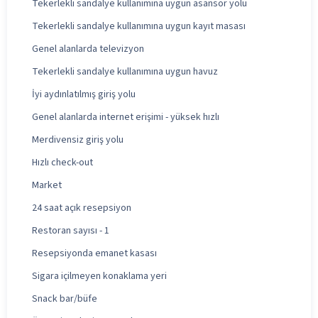
Tekerlekli sandalye kullanımına uygun asansör yolu
Tekerlekli sandalye kullanımına uygun kayıt masası
Genel alanlarda televizyon
Tekerlekli sandalye kullanımına uygun havuz
İyi aydınlatılmış giriş yolu
Genel alanlarda internet erişimi - yüksek hızlı
Merdivensiz giriş yolu
Hızlı check-out
Market
24 saat açık resepsiyon
Restoran sayısı - 1
Resepsiyonda emanet kasası
Sigara içilmeyen konaklama yeri
Snack bar/büfe