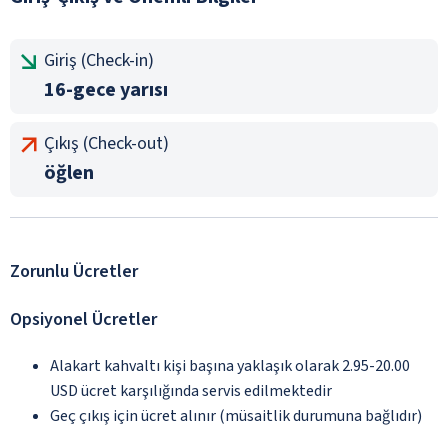
Giriş (Check-in)
16-gece yarısı
Çıkış (Check-out)
öğlen
Zorunlu Ücretler
Opsiyonel Ücretler
Alakart kahvaltı kişi başına yaklaşık olarak 2.95-20.00
USD ücret karşılığında servis edilmektedir
Geç çıkış için ücret alınır (müsaitlik durumuna bağlıdır)