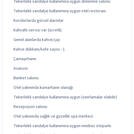
Tekerlekli sandalye kullanımına uygun dinlenme salonu
Tekerlekli sandalye kullanımına uygun otel restoranı
Koridorlarda görsel alarmlar
Kahvaltı servisi var (ücretli)
Genel alanlarda kahve/çay
Kahve dükkanı/kafe sayısı - 1
Çamaşırhane
Asansör
Banket salonu
Otel yakınında kumarhane olanağı
Tekerlekli sandalye kullanımına uygun (sınırlamalar olabilir)
Resepsiyon salonu
Otel yakınında sağlık ve güzellik spa merkezi
Tekerlekli sandalye kullanımına uygun minibüs otoparkı