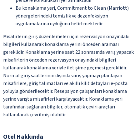
pencere korkulukları yer almaktadır
Bu konaklama yeri, Commitment to Clean (Marriott)
yönergelerindeki temizlik ve dezenfeksiyon
uygulamalarına uyduğunu belirtmektedir.
Misafirlerin giriş düzenlemeleri için rezervasyon onayındaki
bilgileri kullanarak konaklama yerini önceden araması
gereklidir. Konaklama yerine saat 22 sonrasında varış yapacak
misafirlerin önceden rezervasyon onayındaki bilgileri
kullanarak konaklama yeriyle iletişime geçmesi gereklidir.
Normal giriş saatlerinin dışında varış yapmayı planlayan
misafirlere, giriş talimatları ve akıllı kilit detayları e-posta
yoluyla gönderilecektir. Resepsiyon çalışanları konaklama
yerine varışta misafirleri karşılayacaktır. Konaklama yeri
tarafından sağlanan bilgiler, otomatik çeviri araçları
kullanılarak çevrilmiş olabilir.
Otel Hakkında