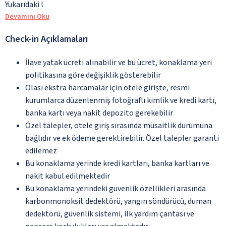
Yukarıdaki l
Devamını Oku
Check-in Açıklamaları
İlave yatak ücreti alınabilir ve bu ücret, konaklama yeri
politikasına göre değişiklik gösterebilir
Olası ekstra harcamalar için otele girişte, resmi
kurumlarca düzenlenmiş fotoğraflı kimlik ve kredi kartı,
banka kartı veya nakit depozito gerekebilir
Özel talepler, otele giriş sırasında müsaitlik durumuna
bağlıdır ve ek ödeme gerektirebilir. Özel talepler garanti
edilemez
Bu konaklama yerinde kredi kartları, banka kartları ve
nakit kabul edilmektedir
Bu konaklama yerindeki güvenlik özellikleri arasında
karbonmonoksit dedektörü, yangın söndürücü, duman
dedektörü, güvenlik sistemi, ilk yardım çantası ve