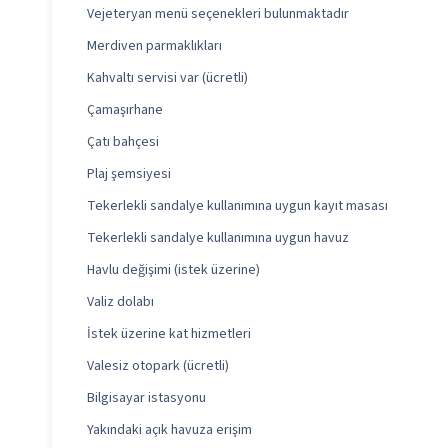
Vejeteryan menü seçenekleri bulunmaktadır
Merdiven parmaklıkları
Kahvaltı servisi var (ücretli)
Çamaşırhane
Çatı bahçesi
Plaj şemsiyesi
Tekerlekli sandalye kullanımına uygun kayıt masası
Tekerlekli sandalye kullanımına uygun havuz
Havlu değişimi (istek üzerine)
Valiz dolabı
İstek üzerine kat hizmetleri
Valesiz otopark (ücretli)
Bilgisayar istasyonu
Yakındaki açık havuza erişim