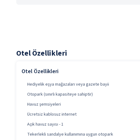
Otel Özellikleri
Otel Özellikleri
Hediyelik eşya mağazaları veya gazete bayii
Otopark (sınırlı kapasiteye sahiptir)
Havuz şemsiyeleri
Ücretsiz kablosuz internet
Açık havuz sayısı - 1
Tekerlekli sandalye kullanımına uygun otopark