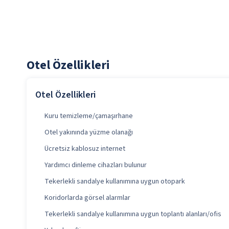
Otel Özellikleri
Otel Özellikleri
Kuru temizleme/çamaşırhane
Otel yakınında yüzme olanağı
Ücretsiz kablosuz internet
Yardımcı dinleme cihazları bulunur
Tekerlekli sandalye kullanımına uygun otopark
Koridorlarda görsel alarmlar
Tekerlekli sandalye kullanımına uygun toplantı alanları/ofis