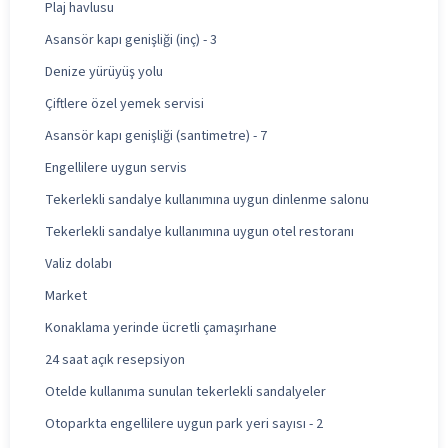
Plaj havlusu
Asansör kapı genişliği (inç) - 3
Denize yürüyüş yolu
Çiftlere özel yemek servisi
Asansör kapı genişliği (santimetre) - 7
Engellilere uygun servis
Tekerlekli sandalye kullanımına uygun dinlenme salonu
Tekerlekli sandalye kullanımına uygun otel restoranı
Valiz dolabı
Market
Konaklama yerinde ücretli çamaşırhane
24 saat açık resepsiyon
Otelde kullanıma sunulan tekerlekli sandalyeler
Otoparkta engellilere uygun park yeri sayısı - 2