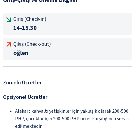
Giriş (Check-in)
14-15.30
Çıkış (Check-out)
öğlen
Zorunlu Ücretler
Opsiyonel Ücretler
Alakart kahvaltı yetişkinler için yaklaşık olarak 200-500
PHP, çocuklar için 200-500 PHP ücret karşılığında servis
edilmektedir