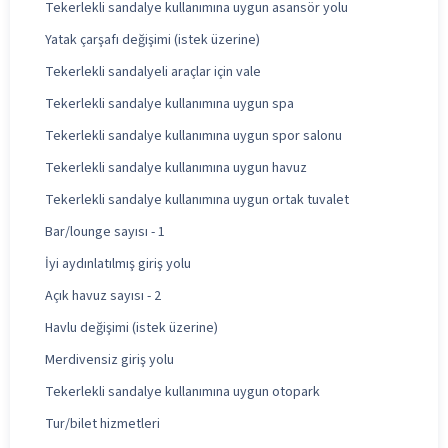
Tekerlekli sandalye kullanımına uygun asansör yolu
Yatak çarşafı değişimi (istek üzerine)
Tekerlekli sandalyeli araçlar için vale
Tekerlekli sandalye kullanımına uygun spa
Tekerlekli sandalye kullanımına uygun spor salonu
Tekerlekli sandalye kullanımına uygun havuz
Tekerlekli sandalye kullanımına uygun ortak tuvalet
Bar/lounge sayısı - 1
İyi aydınlatılmış giriş yolu
Açık havuz sayısı - 2
Havlu değişimi (istek üzerine)
Merdivensiz giriş yolu
Tekerlekli sandalye kullanımına uygun otopark
Tur/bilet hizmetleri