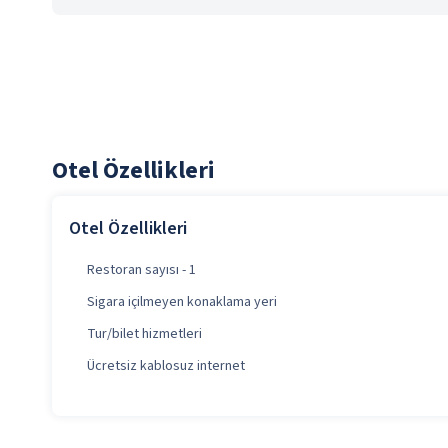
Otel Özellikleri
Otel Özellikleri
Restoran sayısı - 1
Sigara içilmeyen konaklama yeri
Tur/bilet hizmetleri
Ücretsiz kablosuz internet