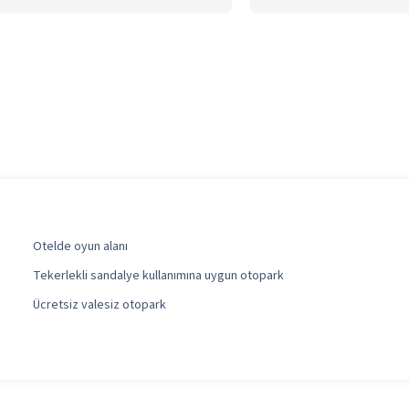
Otelde oyun alanı
Tekerlekli sandalye kullanımına uygun otopark
Ücretsiz valesiz otopark