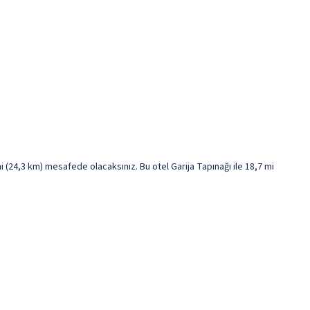
 (24,3 km) mesafede olacaksınız. Bu otel Garija Tapınağı ile 18,7 mi