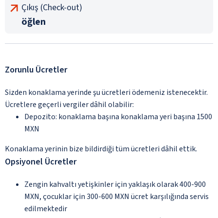
Çıkış (Check-out)
öğlen
Zorunlu Ücretler
Sizden konaklama yerinde şu ücretleri ödemeniz istenecektir.
Ücretlere geçerli vergiler dâhil olabilir:
Depozito: konaklama başına konaklama yeri başına 1500
MXN
Konaklama yerinin bize bildirdiği tüm ücretleri dâhil ettik.
Opsiyonel Ücretler
Zengin kahvaltı yetişkinler için yaklaşık olarak 400-900
MXN, çocuklar için 300-600 MXN ücret karşılığında servis
edilmektedir