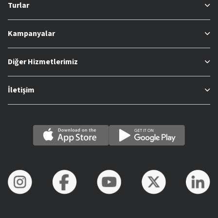
Turlar
Kampanyalar
Diğer Hizmetlerimiz
İletişim