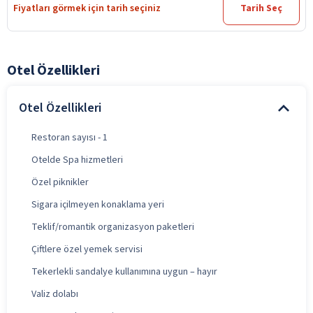
Fiyatları görmek için tarih seçiniz
Tarih Seç
Otel Özellikleri
Otel Özellikleri
Restoran sayısı - 1
Otelde Spa hizmetleri
Özel piknikler
Sigara içilmeyen konaklama yeri
Teklif/romantik organizasyon paketleri
Çiftlere özel yemek servisi
Tekerlekli sandalye kullanımına uygun – hayır
Valiz dolabı