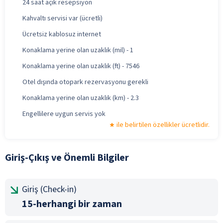
24 saat açık resepsiyon
Kahvaltı servisi var (ücretli)
Ücretsiz kablosuz internet
Konaklama yerine olan uzaklık (mil) - 1
Konaklama yerine olan uzaklık (ft) - 7546
Otel dışında otopark rezervasyonu gerekli
Konaklama yerine olan uzaklık (km) - 2.3
Engellilere uygun servis yok
ile belirtilen özellikler ücretlidir.
Giriş-Çıkış ve Önemli Bilgiler
Giriş (Check-in)
15-herhangi bir zaman