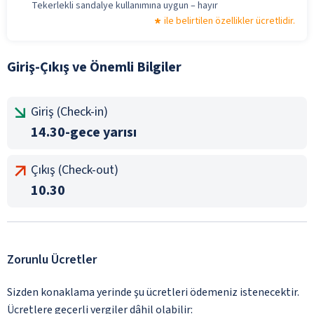
Tekerlekli sandalye kullanımına uygun – hayır
ile belirtilen özellikler ücretlidir.
Giriş-Çıkış ve Önemli Bilgiler
Giriş (Check-in)
14.30-gece yarısı
Çıkış (Check-out)
10.30
Zorunlu Ücretler
Sizden konaklama yerinde şu ücretleri ödemeniz istenecektir.
Ücretlere geçerli vergiler dâhil olabilir: