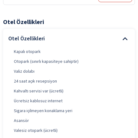
Otel Özellikleri
Otel Özellikleri
Kapalı otopark
Otopark (sınırlı kapasiteye sahiptir)
Valiz dolabı
24 saat açık resepsiyon
Kahvaltı servisi var (ücretli)
Ücretsiz kablosuz internet
Sigara içilmeyen konaklama yeri
Asansör
Valesiz otopark (ücretli)