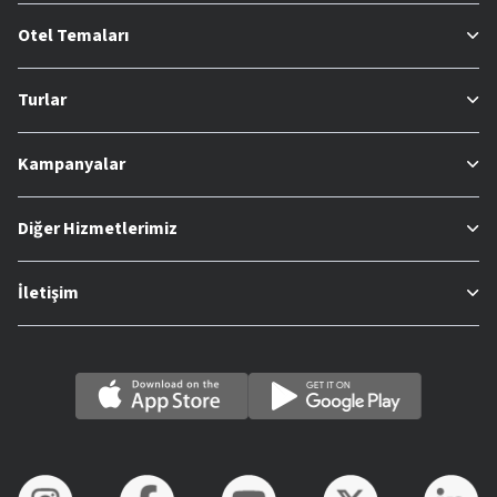
Otel Temaları
Turlar
Kampanyalar
Diğer Hizmetlerimiz
İletişim