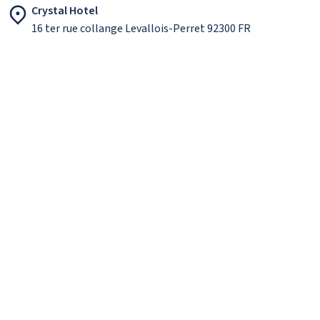
Crystal Hotel
16 ter rue collange Levallois-Perret 92300 FR