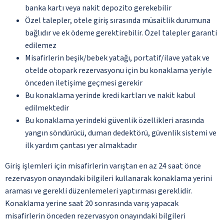
banka kartı veya nakit depozito gerekebilir
Özel talepler, otele giriş sırasında müsaitlik durumuna
bağlıdır ve ek ödeme gerektirebilir. Özel talepler garanti
edilemez
Misafirlerin beşik/bebek yatağı, portatif/ilave yatak ve
otelde otopark rezervasyonu için bu konaklama yeriyle
önceden iletişime geçmesi gerekir
Bu konaklama yerinde kredi kartları ve nakit kabul
edilmektedir
Bu konaklama yerindeki güvenlik özellikleri arasında
yangın söndürücü, duman dedektörü, güvenlik sistemi ve
ilk yardım çantası yer almaktadır
Giriş işlemleri için misafirlerin varıştan en az 24 saat önce
rezervasyon onayındaki bilgileri kullanarak konaklama yerini
araması ve gerekli düzenlemeleri yaptırması gereklidir.
Konaklama yerine saat 20 sonrasında varış yapacak
misafirlerin önceden rezervasyon onayındaki bilgileri