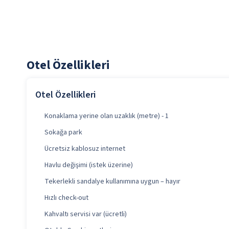
Otel Özellikleri
Otel Özellikleri
Konaklama yerine olan uzaklık (metre) - 1
Sokağa park
Ücretsiz kablosuz internet
Havlu değişimi (istek üzerine)
Tekerlekli sandalye kullanımına uygun – hayır
Hızlı check-out
Kahvaltı servisi var (ücretli)