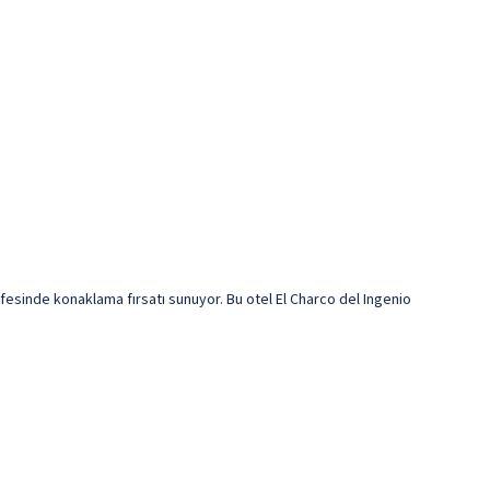
afesinde konaklama fırsatı sunuyor. Bu otel El Charco del Ingenio