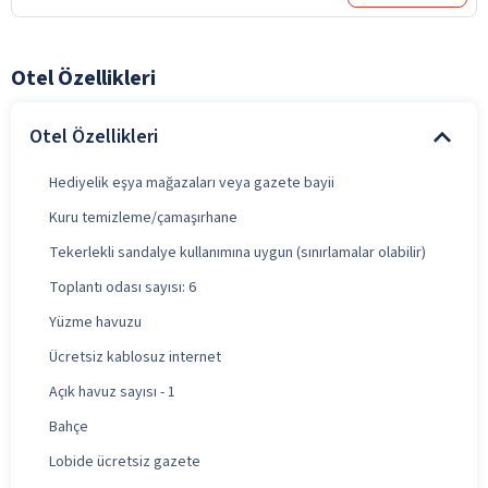
Otel Özellikleri
Otel Özellikleri
Hediyelik eşya mağazaları veya gazete bayii
Kuru temizleme/çamaşırhane
Tekerlekli sandalye kullanımına uygun (sınırlamalar olabilir)
Toplantı odası sayısı: 6
Yüzme havuzu
Ücretsiz kablosuz internet
Açık havuz sayısı - 1
Bahçe
Lobide ücretsiz gazete