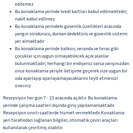
edilemez
Bu konaklama yerinde kredi kartları kabul edilmektedir;
nakit kabul edilmez
Bu konaklama yerindeki güvenlik özellikleri arasında
yangın söndürücü, duman dedektörü ve güvenlik sistemi
yer almaktadır
Bu konaklama yerinde balkon, veranda ve teras gibi
çocuklar için uygun olmayabilecek açık alanlar
bulunmaktadır; herhangi bir endişeniz varsa varışınızdan
önce konaklama yeriyle iletişime geçerek size uygun bir
oda ayarlayıp ayarlayamayacaklarını teyit etmenizi
öneririz
Resepsiyon her gün 7 - 23 arasında açıktır. Bu konaklama
yerinde çalışma saatleri dışında giriş yapılamamaktadır.
Resepsiyon sınırlı saatlerde hizmet vermektedir.Konaklama
yeri tarafından sağlanan bilgiler, otomatik çeviri araçları
kullanılarak çevrilmiş olabilir.