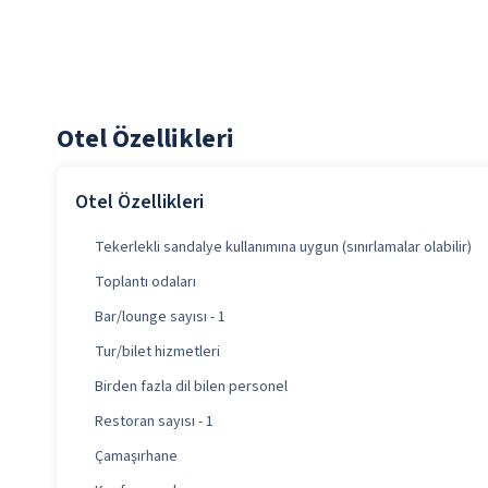
Otel Özellikleri
Otel Özellikleri
Tekerlekli sandalye kullanımına uygun (sınırlamalar olabilir)
Toplantı odaları
Bar/lounge sayısı - 1
Tur/bilet hizmetleri
Birden fazla dil bilen personel
Restoran sayısı - 1
Çamaşırhane