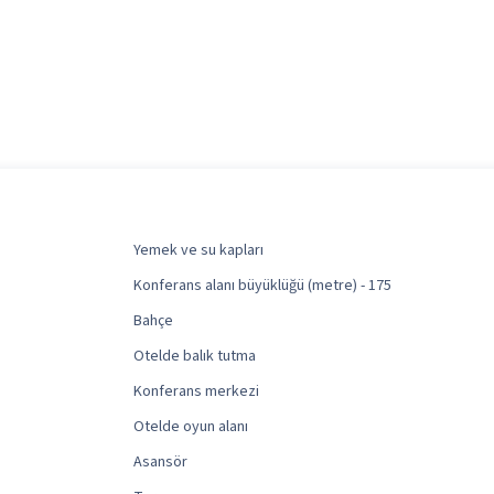
Yemek ve su kapları
Konferans alanı büyüklüğü (metre) - 175
Bahçe
Otelde balık tutma
Konferans merkezi
Otelde oyun alanı
Asansör