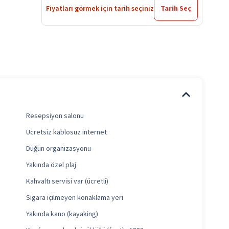
Fiyatları görmek için tarih seçiniz
Tarih Seç
Resepsiyon salonu
Ücretsiz kablosuz internet
Düğün organizasyonu
Yakında özel plaj
Kahvaltı servisi var (ücretli)
Sigara içilmeyen konaklama yeri
Yakında kano (kayaking)