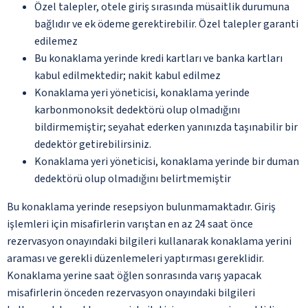
Özel talepler, otele giriş sırasında müsaitlik durumuna
bağlıdır ve ek ödeme gerektirebilir. Özel talepler garanti
edilemez
Bu konaklama yerinde kredi kartları ve banka kartları
kabul edilmektedir; nakit kabul edilmez
Konaklama yeri yöneticisi, konaklama yerinde
karbonmonoksit dedektörü olup olmadığını
bildirmemiştir; seyahat ederken yanınızda taşınabilir bir
dedektör getirebilirsiniz.
Konaklama yeri yöneticisi, konaklama yerinde bir duman
dedektörü olup olmadığını belirtmemiştir
Bu konaklama yerinde resepsiyon bulunmamaktadır. Giriş
işlemleri için misafirlerin varıştan en az 24 saat önce
rezervasyon onayındaki bilgileri kullanarak konaklama yerini
araması ve gerekli düzenlemeleri yaptırması gereklidir.
Konaklama yerine saat öğlen sonrasında varış yapacak
misafirlerin önceden rezervasyon onayındaki bilgileri