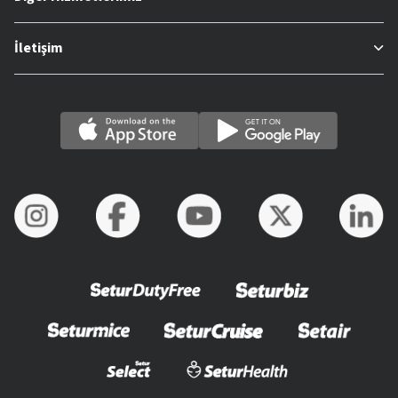
İletişim