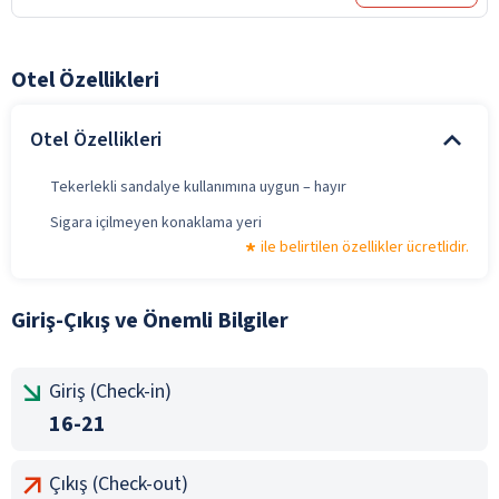
Otel Özellikleri
Otel Özellikleri
Tekerlekli sandalye kullanımına uygun – hayır
Sigara içilmeyen konaklama yeri
ile belirtilen özellikler ücretlidir.
Giriş-Çıkış ve Önemli Bilgiler
Giriş (Check-in)
16-21
Çıkış (Check-out)